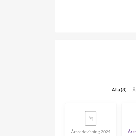
Alla (8)
Å
Årsredovisning 2024
Årsr