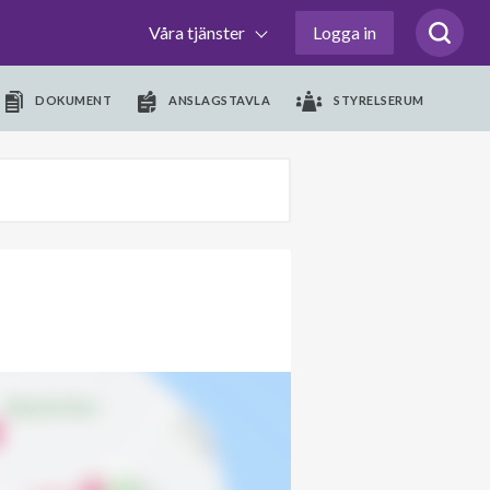
Våra tjänster
Logga in
DOKUMENT
ANSLAGSTAVLA
STYRELSERUM