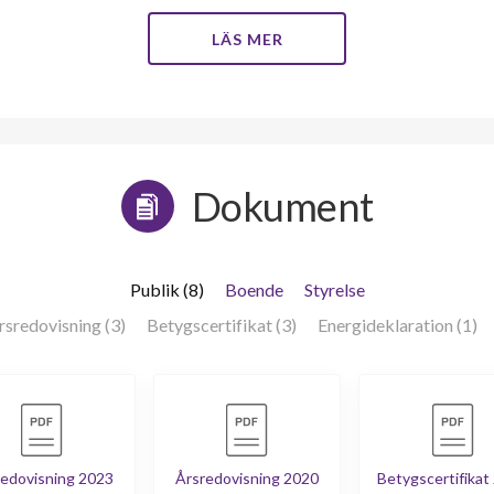
LÄS MER
Dokument
Publik (8)
Boende
Styrelse
rsredovisning (3)
Betygscertifikat (3)
Energideklaration (1)
edovisning 2023
Årsredovisning 2020
Betygscertifikat