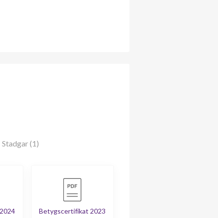
Stadgar (1)
 2024
Betygscertifikat 2023