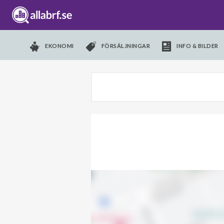
EKONOMI
FÖRSÄLJNINGAR
INFO & BILDER