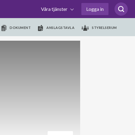
Våra tjänster
Logga in
DOKUMENT
ANSLAGSTAVLA
STYRELSERUM