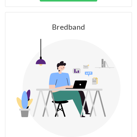
Bredband