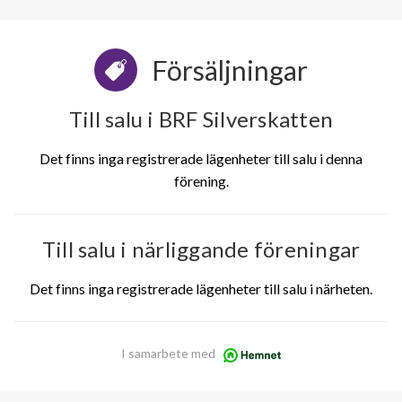
Försäljningar
Till salu i BRF Silverskatten
Det finns inga registrerade lägenheter till salu i denna
förening.
Till salu i närliggande föreningar
Det finns inga registrerade lägenheter till salu i närheten.
I samarbete med