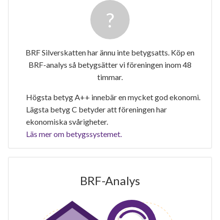
BRF Silverskatten har ännu inte betygsatts. Köp en
BRF-analys så betygsätter vi föreningen inom 48
timmar.
Högsta betyg A++ innebär en mycket god ekonomi.
Lägsta betyg C betyder att föreningen har
ekonomiska svårigheter.
Läs mer om betygssystemet.
BRF-Analys