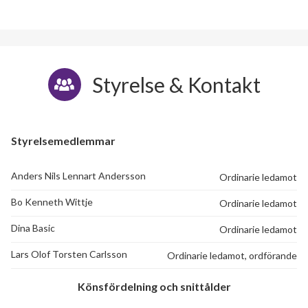
Styrelse & Kontakt
Styrelsemedlemmar
Anders Nils Lennart Andersson
Ordinarie ledamot
Bo Kenneth Wittje
Ordinarie ledamot
Dina Basic
Ordinarie ledamot
Lars Olof Torsten Carlsson
Ordinarie ledamot, ordförande
Könsfördelning och snittålder