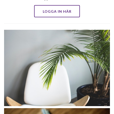
LOGGA IN HÄR