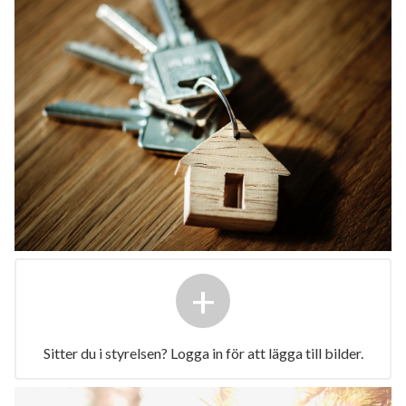
+
Sitter du i styrelsen? Logga in för att lägga till bilder.