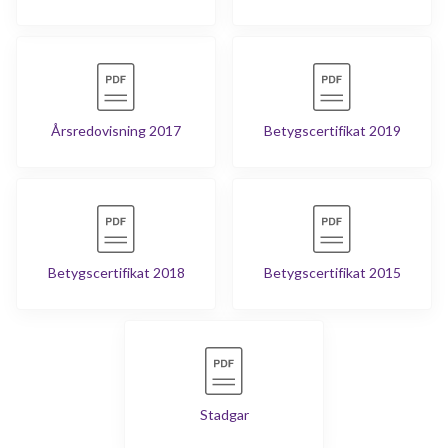
Årsredovisning 2017
Betygscertifikat 2019
Betygscertifikat 2018
Betygscertifikat 2015
Stadgar