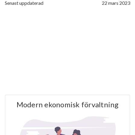
Senast uppdaterad
22 mars 2023
Modern ekonomisk förvaltning