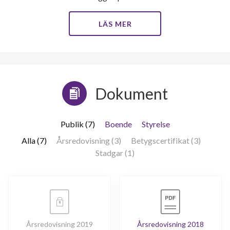
LÄS MER
Dokument
Publik (7)
Boende
Styrelse
Alla (7)
Årsredovisning (3)
Betygscertifikat (3)
Stadgar (1)
Årsredovisning 2019
Årsredovisning 2018