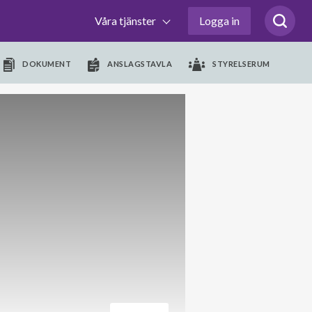
Våra tjänster
Logga in
DOKUMENT
ANSLAGSTAVLA
STYRELSERUM