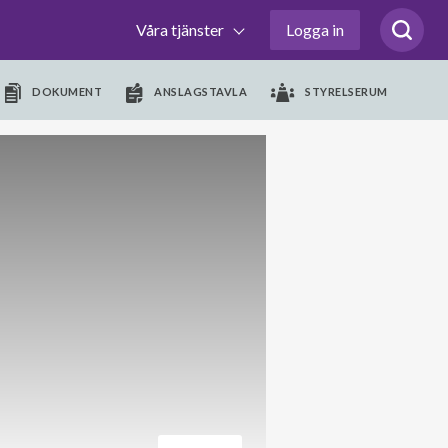
Våra tjänster
Logga in
DOKUMENT
ANSLAGSTAVLA
STYRELSERUM