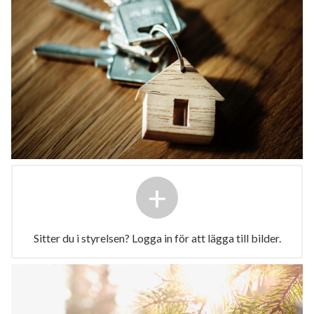
+
Sitter du i styrelsen? Logga in för att lägga till bilder.