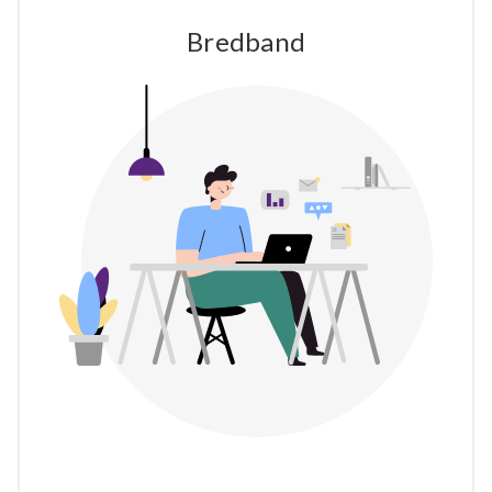
Bredband