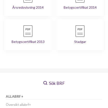
Årsredovisning 2014
Betygscertifikat 2014
Betygscertifikat 2013
Stadgar
Sök BRF
ALLABRF+
Översikt allabrf+