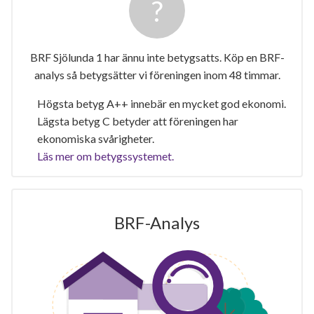
BRF Sjölunda 1 har ännu inte betygsatts. Köp en BRF-
analys så betygsätter vi föreningen inom 48 timmar.
Högsta betyg A++ innebär en mycket god ekonomi.
Lägsta betyg C betyder att föreningen har
ekonomiska svårigheter.
Läs mer om betygssystemet.
BRF-Analys