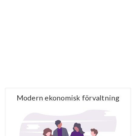
Modern ekonomisk förvaltning