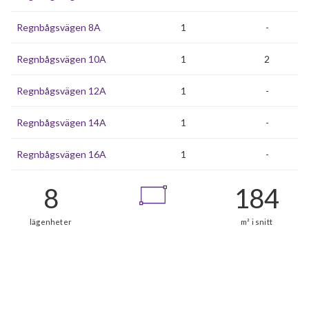
Regnbågsvägen 8A
1
-
Regnbågsvägen 10A
1
2
Regnbågsvägen 12A
1
-
Regnbågsvägen 14A
1
-
Regnbågsvägen 16A
1
-