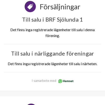
Försäljningar
Till salu i BRF Sjölunda 1
Det finns inga registrerade lägenheter till salu i denna
förening.
Till salu i närliggande föreningar
Det finns inga registrerade lägenheter till salu i närheten.
I samarbete med