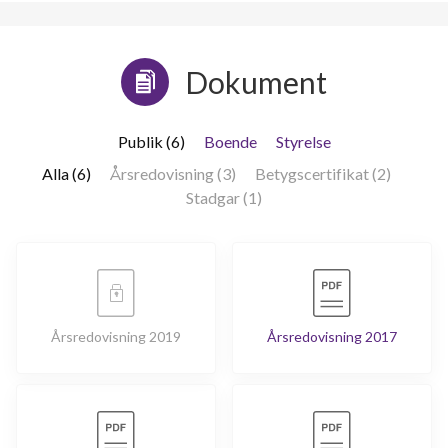
Dokument
Publik (6)
Boende
Styrelse
Alla (6)
Årsredovisning (3)
Betygscertifikat (2)
Stadgar (1)
Årsredovisning 2019
Årsredovisning 2017