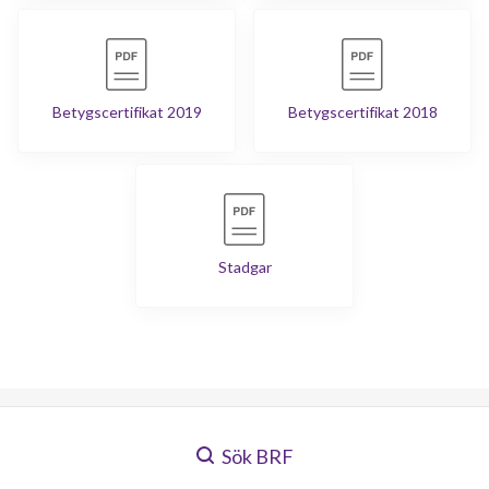
Betygscertifikat 2019
Betygscertifikat 2018
Stadgar
Sök BRF