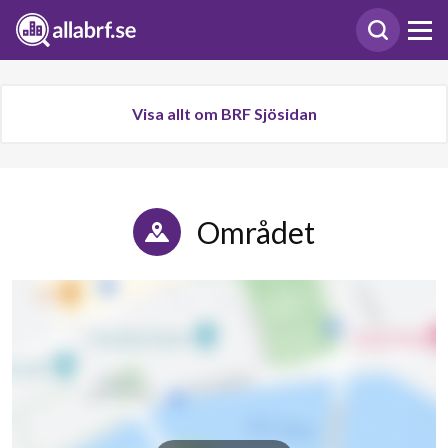
Visa allt om BRF Sjösidan
Området