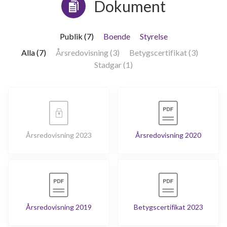
Dokument
Publik (7)
Boende
Styrelse
Alla (7)
Årsredovisning (3)
Betygscertifikat (3)
Stadgar (1)
Årsredovisning 2023
Årsredovisning 2020
Årsredovisning 2019
Betygscertifikat 2023