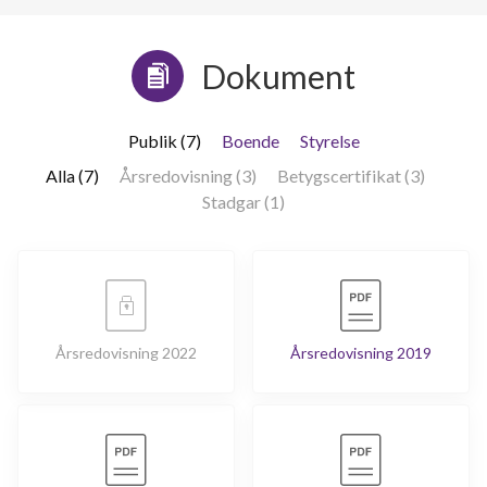
Dokument
Publik (7)
Boende
Styrelse
Alla (7)
Årsredovisning (3)
Betygscertifikat (3)
Stadgar (1)
Årsredovisning 2022
Årsredovisning 2019