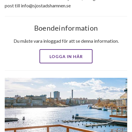
post till info@sjostadshamnen.se
Boendeinformation
Du måste vara inloggad för att se denna information.
LOGGA IN HÄR