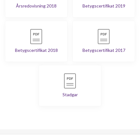
Årsredovisning 2018
Betygscertifikat 2019
Betygscertifikat 2018
Betygscertifikat 2017
Stadgar