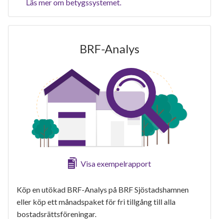
Läs mer om betygssystemet.
BRF-Analys
Visa exempelrapport
Köp en utökad BRF-Analys på BRF Sjöstadshamnen
eller köp ett månadspaket för fri tillgång till alla
bostadsrättsföreningar.