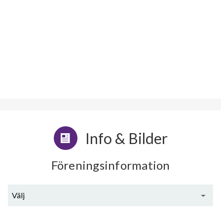
Info & Bilder
Föreningsinformation
Välj
Generell information