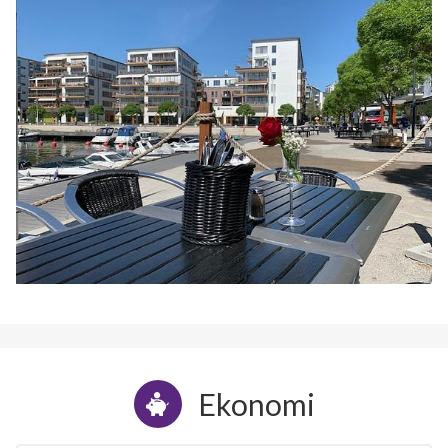
Ekonomi