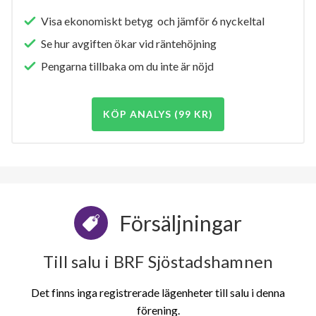
Visa ekonomiskt betyg och jämför 6 nyckeltal
Se hur avgiften ökar vid räntehöjning
Pengarna tillbaka om du inte är nöjd
KÖP ANALYS (99 KR)
Försäljningar
Till salu i BRF Sjöstadshamnen
Det finns inga registrerade lägenheter till salu i denna
förening.