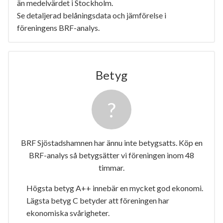
än medelvärdet i Stockholm.
Se detaljerad belåningsdata och jämförelse i
föreningens BRF-analys.
Betyg
BRF Sjöstadshamnen har ännu inte betygsatts. Köp en
BRF-analys så betygsätter vi föreningen inom 48
timmar.
Högsta betyg A++ innebär en mycket god ekonomi.
Lägsta betyg C betyder att föreningen har
ekonomiska svårigheter.