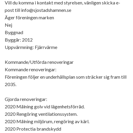
Vill du komma i kontakt med styrelsen, vänligen skicka e-
post till info@sjostadshamnen.se
Äger föreningen marken
Nej
Byggnad
Byggår: 2012
Uppvärmning: Fjärrvärme
Kommande/Utförda renoveringar
Kommande renoveringar:
Föreningen följer en underhållsplan som sträcker sig fram till
2035.
Gjorda renoveringar:
2020 Målning golv vid lägenhetsförråd.
2020 Rengöring ventilationssystem.
2020 Målning miljörum, rengöring av kärl.
2020 Protectia brandskydd