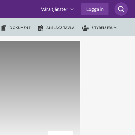
Våra tjänster
Logga in
DOKUMENT
ANSLAGSTAVLA
STYRELSERUM