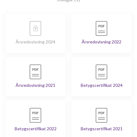
Årsredovisning 2024
Årsredovisning 2022
Årsredovisning 2021
Betygscertifikat 2024
Betygscertifikat 2022
Betygscertifikat 2021