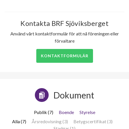
Kontakta BRF Sjöviksberget
Använd vårt kontaktformulär för att nå föreningen eller
förvaltare
KONTAKTFORMULÄR
Dokument
Publik (7)
Boende
Styrelse
Alla (7)
Årsredovisning (3)
Betygscertifikat (3)
Stadgar (1)