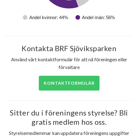
Andel kvinnor: 44%
Andel män: 56%
Kontakta BRF Sjöviksparken
Använd vårt kontaktformulär för att nå föreningen eller
förvaltare
KONTAKTFORMULÄR
Sitter du i föreningens styrelse? Bli
gratis medlem hos oss.
Styrelsemedlemmar kan uppdatera föreningens uppgifter