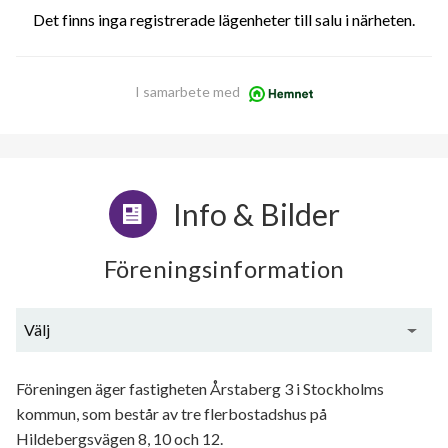
Det finns inga registrerade lägenheter till salu i närheten.
I samarbete med
Info & Bilder
Föreningsinformation
Välj
Generell information
Föreningen äger fastigheten Årstaberg 3 i Stockholms
kommun, som består av tre flerbostadshus på
Hildebergsvägen 8, 10 och 12.