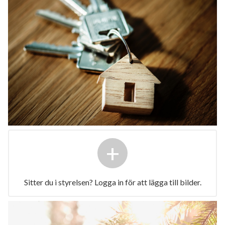
+
Sitter du i styrelsen? Logga in för att lägga till bilder.