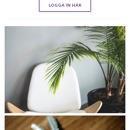
LOGGA IN HÄR