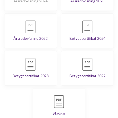
Årsredovisning 2024
Årsredovisning 2023
Årsredovisning 2022
Betygscertifikat 2024
Betygscertifikat 2023
Betygscertifikat 2022
Stadgar