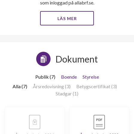
som inloggad på allabrf.se.
LÄS MER
Dokument
Publik (7)
Boende
Styrelse
Alla (7)
Årsredovisning (3)
Betygscertifikat (3)
Stadgar (1)