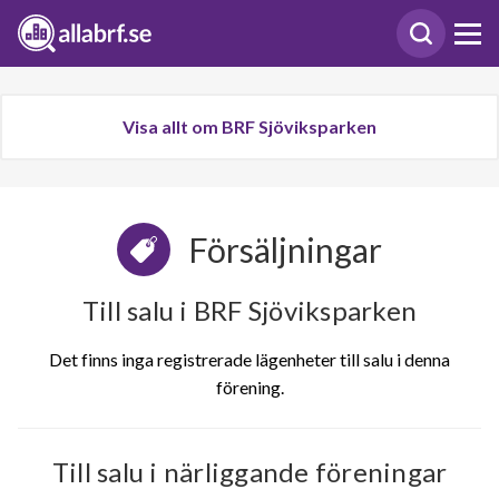
Visa allt om BRF Sjöviksparken
Försäljningar
Till salu i BRF Sjöviksparken
Det finns inga registrerade lägenheter till salu i denna
förening.
Till salu i närliggande föreningar