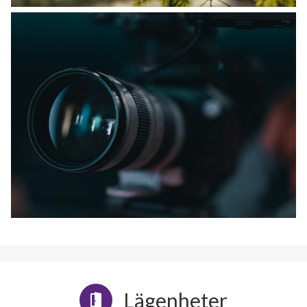
Lägenheter