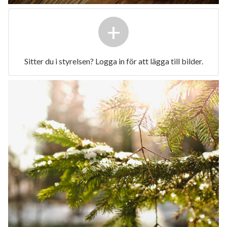
+
Sitter du i styrelsen? Logga in för att lägga till bilder.