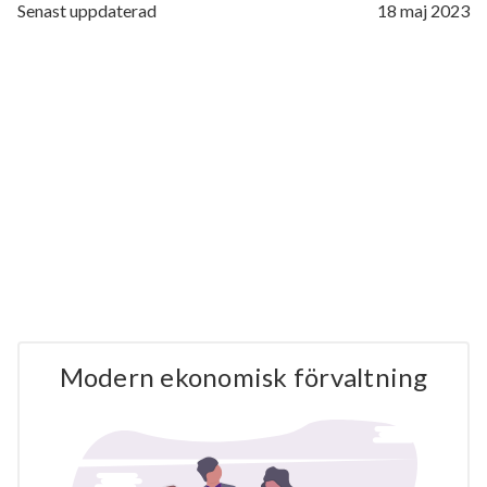
Senast uppdaterad
18 maj 2023
Modern ekonomisk förvaltning