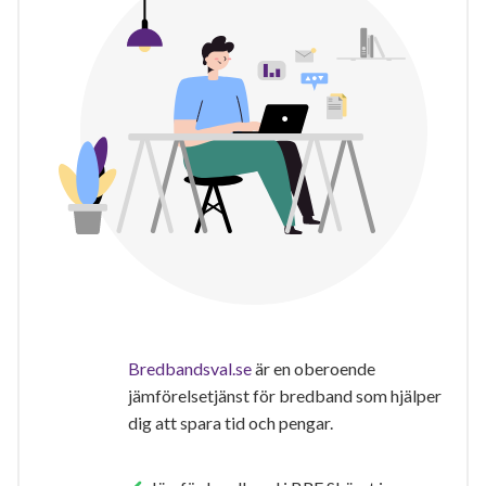
Bredbandsval.se
är en oberoende
jämförelsetjänst för bredband som hjälper
dig att spara tid och pengar.