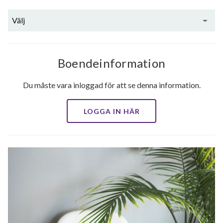
Välj
Boendeinformation
Du måste vara inloggad för att se denna information.
LOGGA IN HÄR