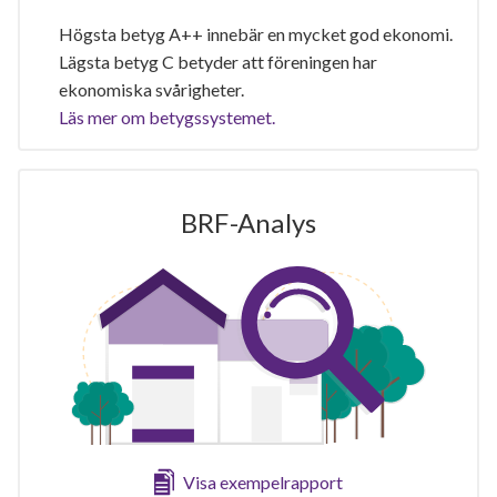
Högsta betyg A++ innebär en mycket god ekonomi.
Lägsta betyg C betyder att föreningen har
ekonomiska svårigheter.
Läs mer om betygssystemet.
BRF-Analys
Visa exempelrapport