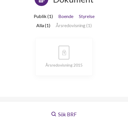
Publik (1)
Boende
Styrelse
Alla (1)
Årsredovisning (1)
Årsredovisning 2015
Sök BRF