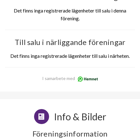
Det finns inga registrerade lägenheter till salu i denna
förening.
Till salu i närliggande föreningar
Det finns inga registrerade lägenheter till salu i närheten.
I samarbete med
Info & Bilder
Föreningsinformation