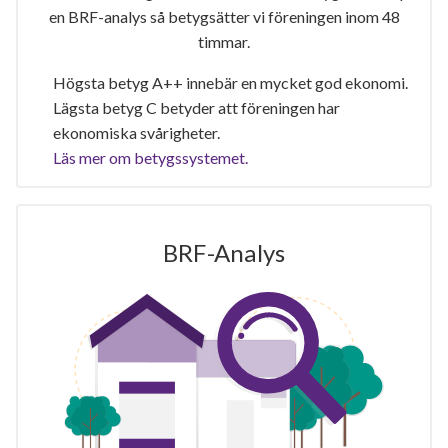
en BRF-analys så betygsätter vi föreningen inom 48
timmar.
Högsta betyg A++ innebär en mycket god ekonomi.
Lägsta betyg C betyder att föreningen har
ekonomiska svårigheter.
Läs mer om betygssystemet.
BRF-Analys