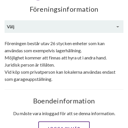
Föreningsinformation
Välj
Generell information
Föreningen består utav 26 stycken enheter som kan
användas som exempelvis lagerhållning.
Möjlighet kommer att finnas att hyra ut i andra hand.
Juridisk person är tillåten.
Vid köp som privatperson kan lokalerna användas endast
som garageuppställning.
Boendeinformation
Du måste vara inloggad för att se denna information.