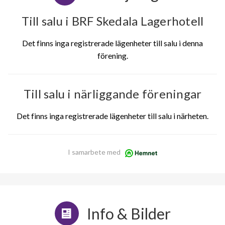
Till salu i BRF Skedala Lagerhotell
Det finns inga registrerade lägenheter till salu i denna
förening.
Till salu i närliggande föreningar
Det finns inga registrerade lägenheter till salu i närheten.
I samarbete med
Info & Bilder