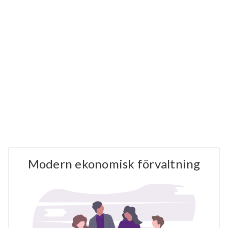
Modern ekonomisk förvaltning