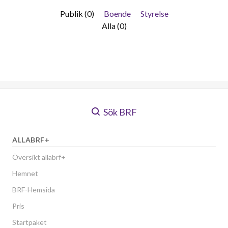
Publik (0)
Boende
Styrelse
Alla (0)
Sök BRF
ALLABRF+
Översikt allabrf+
Hemnet
BRF-Hemsida
Pris
Startpaket