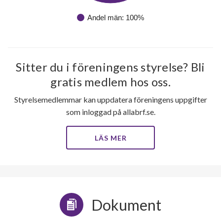
Andel män: 100%
Sitter du i föreningens styrelse? Bli
gratis medlem hos oss.
Styrelsemedlemmar kan uppdatera föreningens uppgifter
som inloggad på allabrf.se.
LÄS MER
Dokument