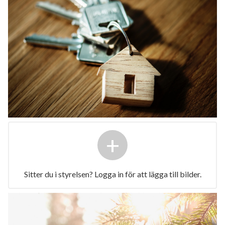
+
Sitter du i styrelsen? Logga in för att lägga till bilder.