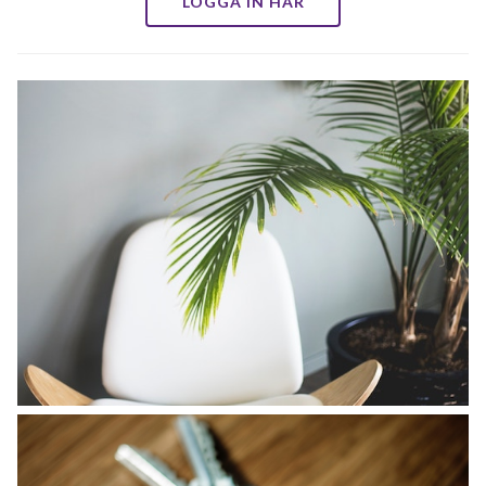
LOGGA IN HÄR