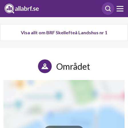
Visa allt om BRF Skellefteå Landshus nr 1
Området