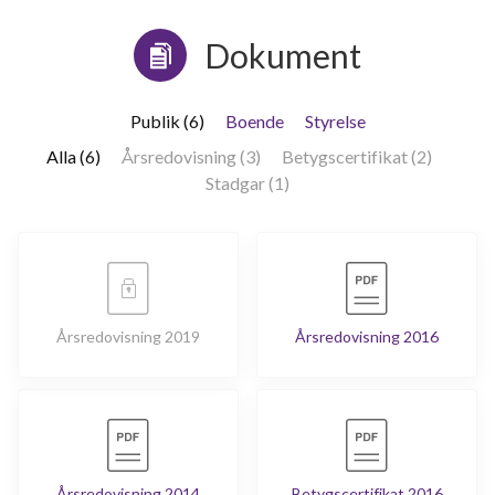
Dokument
Publik (6)
Boende
Styrelse
Alla (6)
Årsredovisning (3)
Betygscertifikat (2)
Stadgar (1)
Årsredovisning 2019
Årsredovisning 2016
Årsredovisning 2014
Betygscertifikat 2016