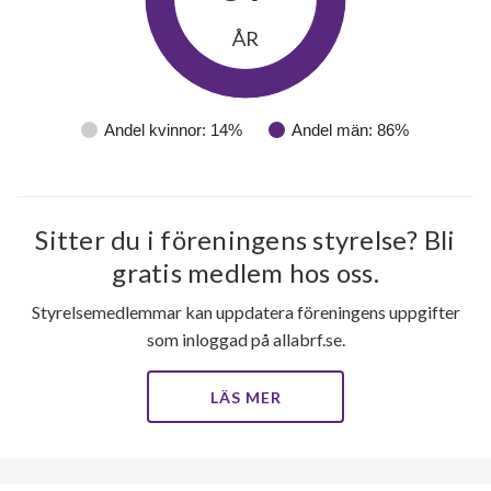
ÅR
Andel kvinnor: 14%
Andel män: 86%
Sitter du i föreningens styrelse? Bli
gratis medlem hos oss.
Styrelsemedlemmar kan uppdatera föreningens uppgifter
som inloggad på allabrf.se.
LÄS MER