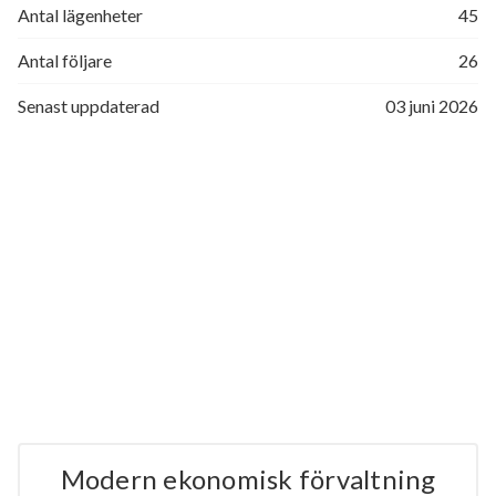
Antal lägenheter
45
Antal följare
26
Senast uppdaterad
03 juni 2026
Modern ekonomisk förvaltning