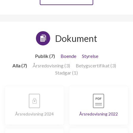
Dokument
Publik (7)
Boende
Styrelse
Alla (7)
Årsredovisning (3)
Betygscertifikat (3)
Stadgar (1)
Årsredovisning 2024
Årsredovisning 2022