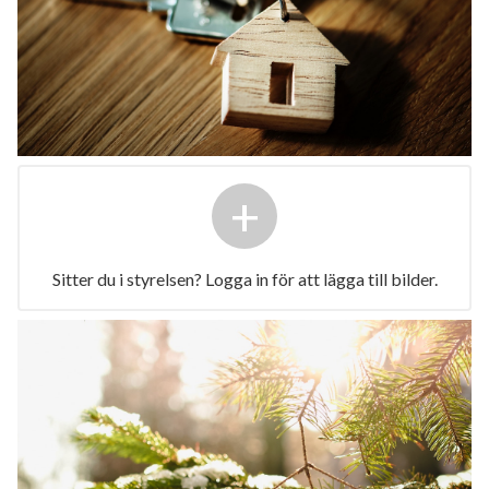
+
Sitter du i styrelsen? Logga in för att lägga till bilder.