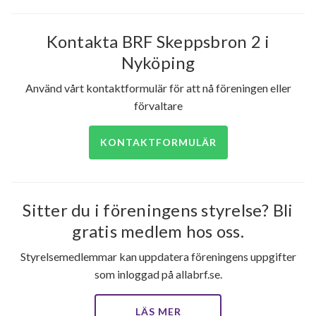
Kontakta BRF Skeppsbron 2 i
Nyköping
Använd vårt kontaktformulär för att nå föreningen eller
förvaltare
KONTAKTFORMULÄR
Sitter du i föreningens styrelse? Bli
gratis medlem hos oss.
Styrelsemedlemmar kan uppdatera föreningens uppgifter
som inloggad på allabrf.se.
LÄS MER