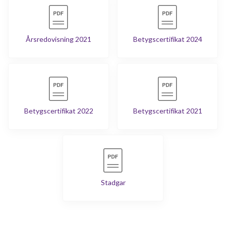
Årsredovisning 2021
Betygscertifikat 2024
Betygscertifikat 2022
Betygscertifikat 2021
Stadgar