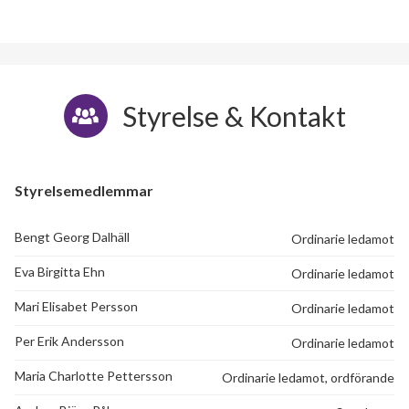
Styrelse & Kontakt
Styrelsemedlemmar
Bengt Georg Dalhäll
Ordinarie ledamot
Eva Birgitta Ehn
Ordinarie ledamot
Mari Elisabet Persson
Ordinarie ledamot
Per Erik Andersson
Ordinarie ledamot
Maria Charlotte Pettersson
Ordinarie ledamot, ordförande