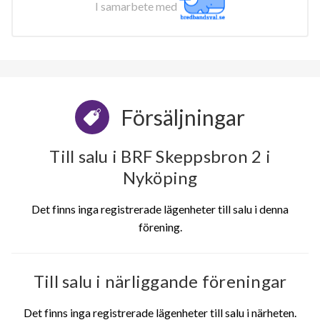
I samarbete med
Försäljningar
Till salu i BRF Skeppsbron 2 i
Nyköping
Det finns inga registrerade lägenheter till salu i denna
förening.
Till salu i närliggande föreningar
Det finns inga registrerade lägenheter till salu i närheten.