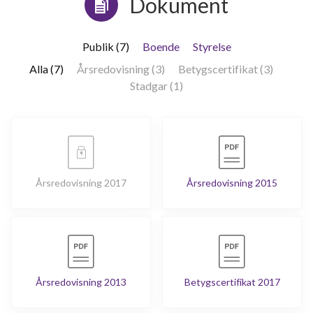
Dokument
Publik (7)
Boende
Styrelse
Alla (7)
Årsredovisning (3)
Betygscertifikat (3)
Stadgar (1)
Årsredovisning 2017
Årsredovisning 2015
Årsredovisning 2013
Betygscertifikat 2017