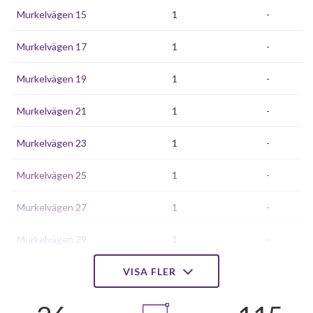
Murkelvägen 15
1
-
Murkelvägen 17
1
-
Murkelvägen 19
1
-
Murkelvägen 21
1
-
Murkelvägen 23
1
-
Murkelvägen 25
1
-
Murkelvägen 27
1
-
Murkelvägen 29
1
-
Murkelvägen 31
VISA FLER
1
-
Murkelvägen 33
1
-