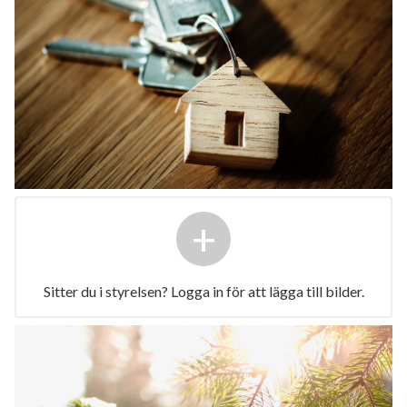
+
Sitter du i styrelsen? Logga in för att lägga till bilder.