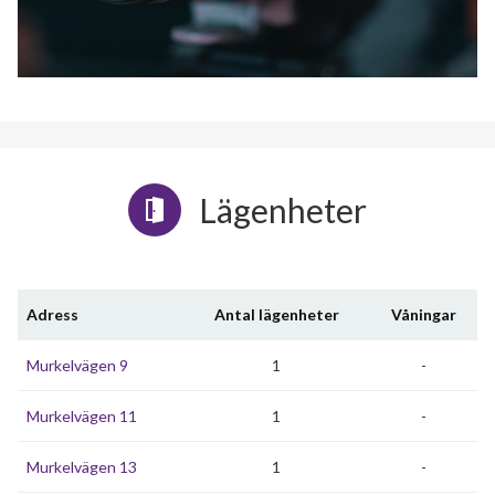
Lägenheter
Adress
Antal lägenheter
Våningar
Murkelvägen 9
1
-
Murkelvägen 11
1
-
Murkelvägen 13
1
-