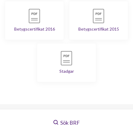
Betygscertifikat 2016
Betygscertifikat 2015
Stadgar
Sök BRF