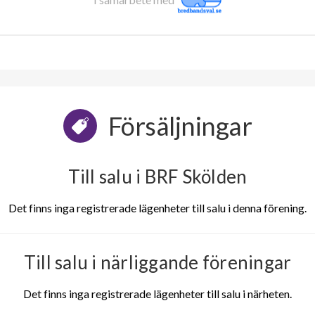
Försäljningar
Till salu i BRF Skölden
Det finns inga registrerade lägenheter till salu i denna förening.
Till salu i närliggande föreningar
Det finns inga registrerade lägenheter till salu i närheten.