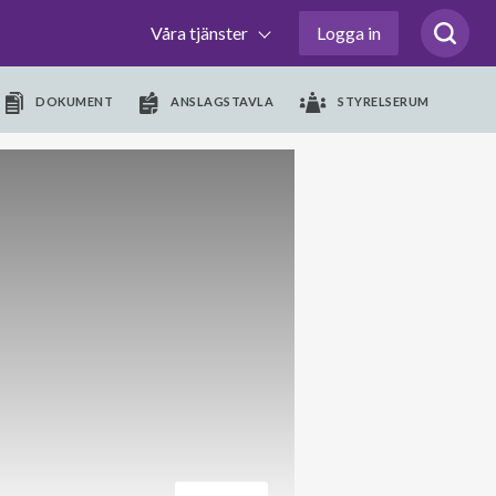
Våra tjänster
Logga in
DOKUMENT
ANSLAGSTAVLA
STYRELSERUM