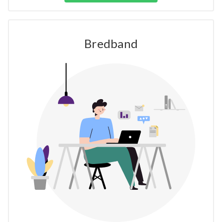
Bredband