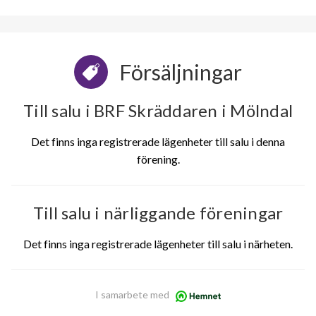
Försäljningar
Till salu i BRF Skräddaren i Mölndal
Det finns inga registrerade lägenheter till salu i denna
förening.
Till salu i närliggande föreningar
Det finns inga registrerade lägenheter till salu i närheten.
I samarbete med