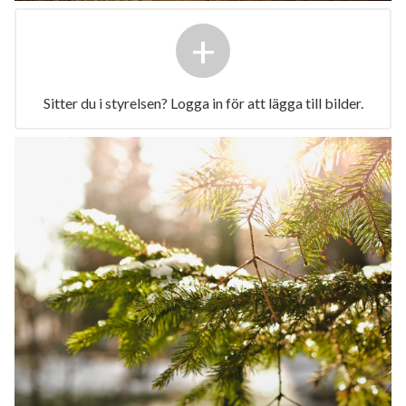
+
Sitter du i styrelsen? Logga in för att lägga till bilder.