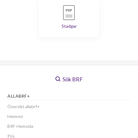
Stadgar
Sök BRF
ALLABRF+
Översikt allabrf+
Hemnet
BRF-Hemsida
Pris