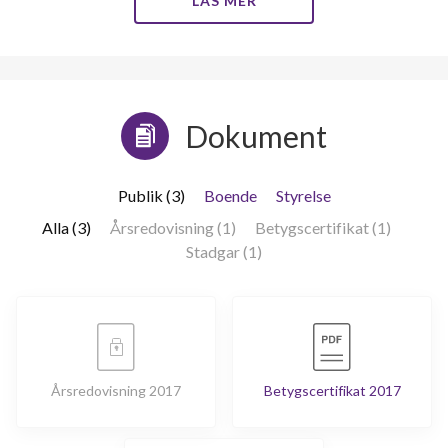
LÄS MER
Dokument
Publik (3)
Boende
Styrelse
Alla (3)
Årsredovisning (1)
Betygscertifikat (1)
Stadgar (1)
Årsredovisning 2017
Betygscertifikat 2017