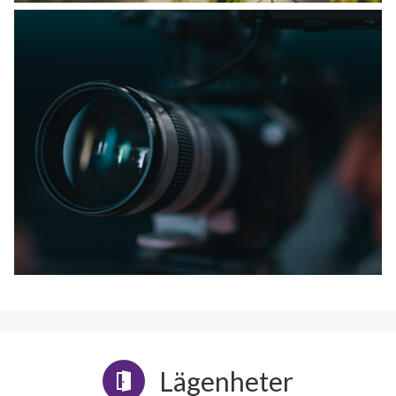
Lägenheter