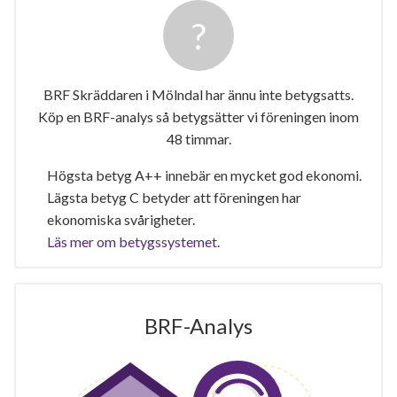
BRF Skräddaren i Mölndal har ännu inte betygsatts.
Köp en BRF-analys så betygsätter vi föreningen inom
48 timmar.
Högsta betyg A++ innebär en mycket god ekonomi.
Lägsta betyg C betyder att föreningen har
ekonomiska svårigheter.
Läs mer om betygssystemet.
BRF-Analys