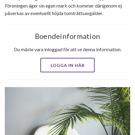
Föreningen äger sin egen mark och kommer därigenom ej
påverkas av eventuellt höjda tomträttsavgälder.
Boendeinformation
Du måste vara inloggad för att se denna information.
LOGGA IN HÄR