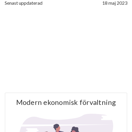
Senast uppdaterad
18 maj 2023
Modern ekonomisk förvaltning