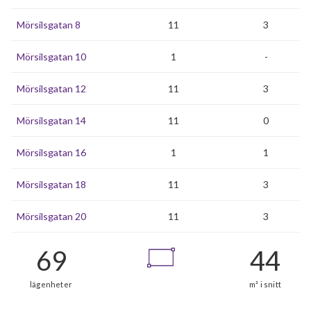
Mörsilsgatan 8
11
3
Mörsilsgatan 10
1
-
Mörsilsgatan 12
11
3
Mörsilsgatan 14
11
0
Mörsilsgatan 16
1
1
Mörsilsgatan 18
11
3
Mörsilsgatan 20
11
3