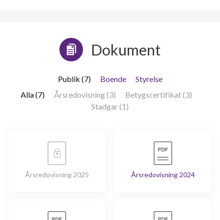
Dokument
Publik (7)
Boende
Styrelse
Alla (7)
Årsredovisning (3)
Betygscertifikat (3)
Stadgar (1)
Årsredovisning 2025
Årsredovisning 2024