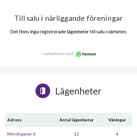
Till salu i närliggande föreningar
Det finns inga registrerade lägenheter till salu i närheten.
I samarbete med
Lägenheter
Adress
Antal lägenheter
Våningar
Mörsilsgatan 6
12
4