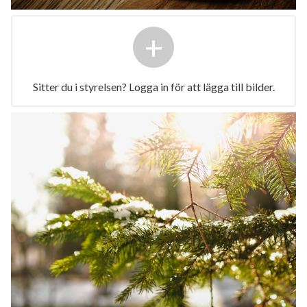
+
Sitter du i styrelsen? Logga in för att lägga till bilder.