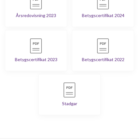
Årsredovisning 2023
Betygscertifikat 2024
Betygscertifikat 2023
Betygscertifikat 2022
Stadgar