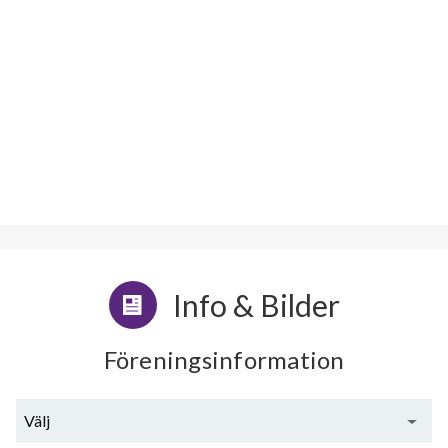
Info & Bilder
Föreningsinformation
Välj