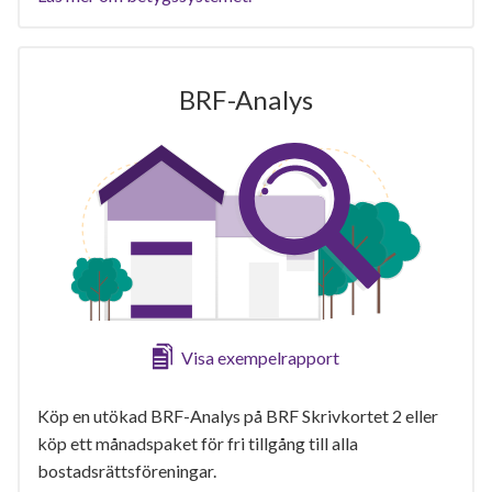
BRF-Analys
Visa exempelrapport
Köp en utökad BRF-Analys på BRF Skrivkortet 2 eller
köp ett månadspaket för fri tillgång till alla
bostadsrättsföreningar.