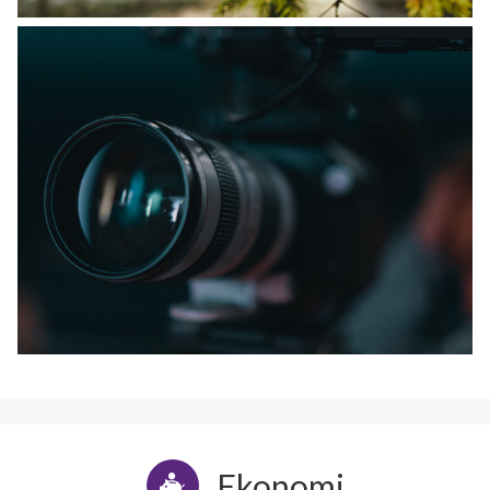
Ekonomi