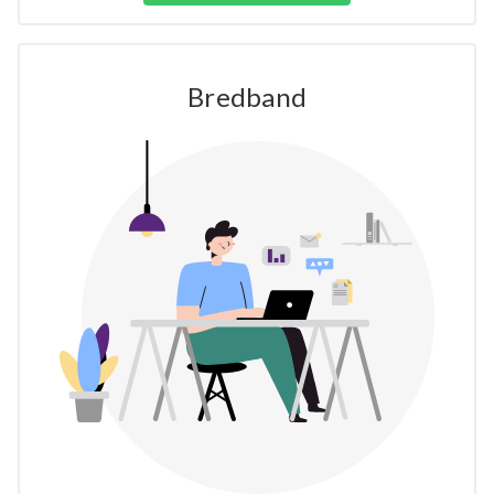
Bredband