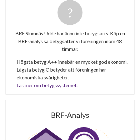
BRF Slumnäs Udde har ännu inte betygsatts. Köp en
BRF-analys så betygsätter vi föreningen inom 48
timmar.
Högsta betyg A++ innebär en mycket god ekonomi.
Lägsta betyg C betyder att föreningen har
ekonomiska svårigheter.
Läs mer om betygssystemet.
BRF-Analys