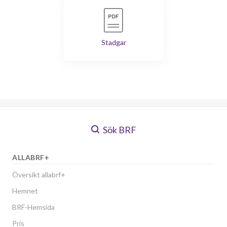
Stadgar
Sök BRF
ALLABRF+
Översikt allabrf+
Hemnet
BRF-Hemsida
Pris