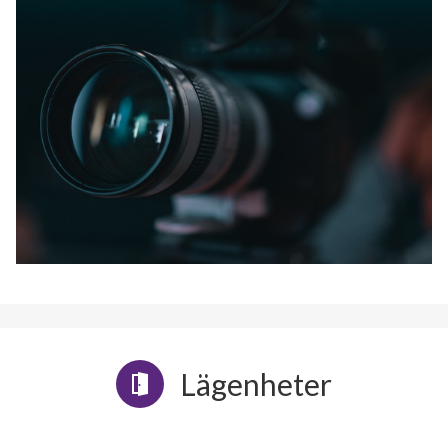
Lägenheter