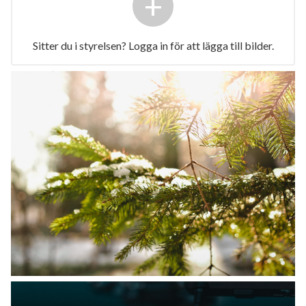
+
Sitter du i styrelsen? Logga in för att lägga till bilder.