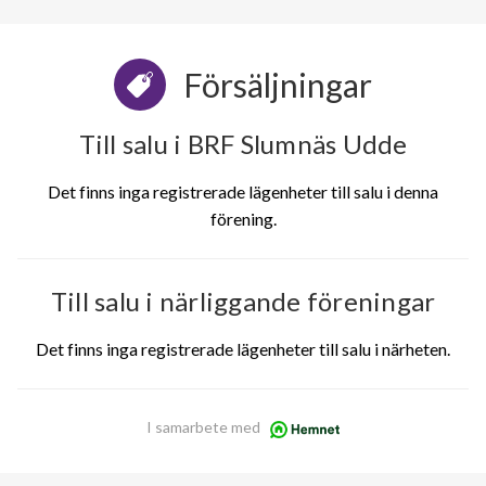
Försäljningar
Till salu i BRF Slumnäs Udde
Det finns inga registrerade lägenheter till salu i denna
förening.
Till salu i närliggande föreningar
Det finns inga registrerade lägenheter till salu i närheten.
I samarbete med