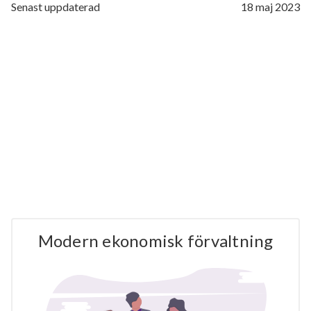
Senast uppdaterad
18 maj 2023
Modern ekonomisk förvaltning