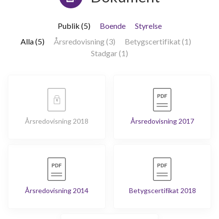
Publik (5)
Boende
Styrelse
Alla (5)
Årsredovisning (3)
Betygscertifikat (1)
Stadgar (1)
Årsredovisning 2018
Årsredovisning 2017
Årsredovisning 2014
Betygscertifikat 2018