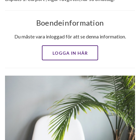
Boendeinformation
Du måste vara inloggad för att se denna information.
LOGGA IN HÄR