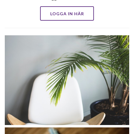
LOGGA IN HÄR