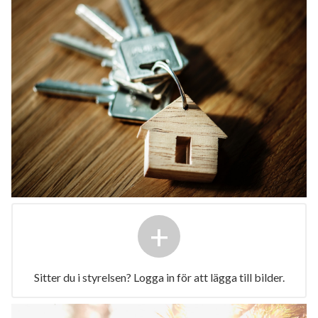
+
Sitter du i styrelsen? Logga in för att lägga till bilder.