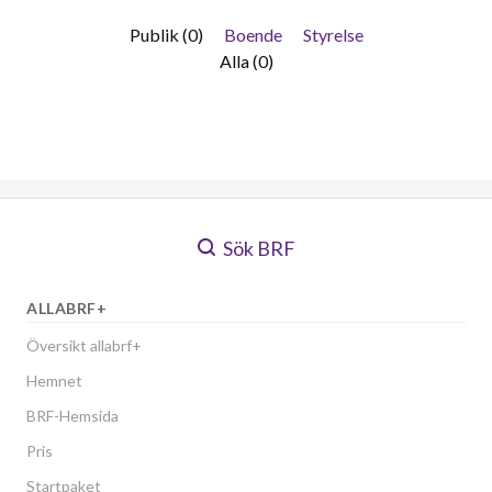
Publik (0)
Boende
Styrelse
Alla (0)
Sök BRF
ALLABRF+
Översikt allabrf+
Hemnet
BRF-Hemsida
Pris
Startpaket