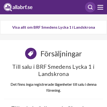
Visa allt om BRF Smedens Lycka 1 i Landskrona
Försäljningar
Till salu i BRF Smedens Lycka 1 i
Landskrona
Det finns inga registrerade lägenheter till salu i denna
förening.