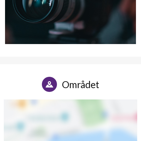
Området