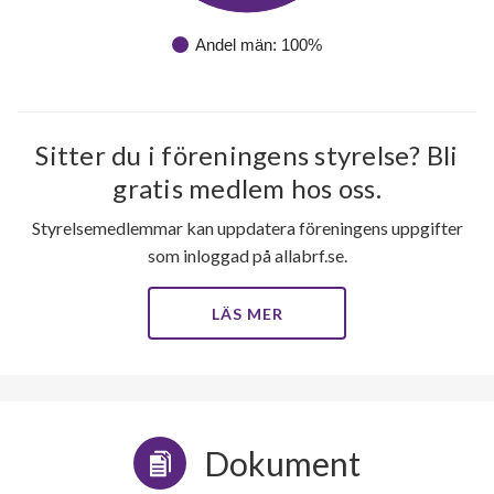
Andel män: 100%
Sitter du i föreningens styrelse? Bli
gratis medlem hos oss.
Styrelsemedlemmar kan uppdatera föreningens uppgifter
som inloggad på allabrf.se.
LÄS MER
Dokument