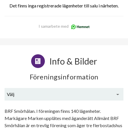
Det finns inga registrerade lägenheter till salu i närheten.
I samarbete med
Info & Bilder
Föreningsinformation
Välj
Generell information
BRF Smörhålan. I föreningen finns 140 lägenheter.
Markägare Marken upplåtes med äganderätt Allmänt BRF
Smörhålan är en trevlig förening som äger tre flerbostadshus