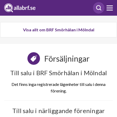
Visa allt om BRF Smörhålan i Mölndal
Försäljningar
Till salu i BRF Smörhålan i Mölndal
Det finns inga registrerade lägenheter till salu i denna
förening.
Till salu i närliggande föreningar