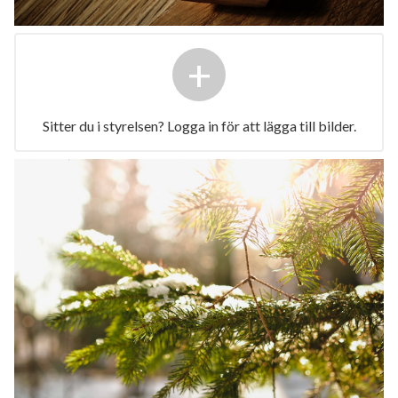
+
Sitter du i styrelsen? Logga in för att lägga till bilder.