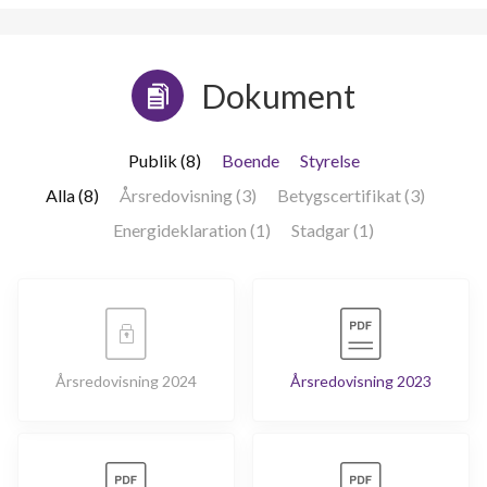
Dokument
Publik (8)
Boende
Styrelse
Alla (8)
Årsredovisning (3)
Betygscertifikat (3)
Energideklaration (1)
Stadgar (1)
Årsredovisning 2024
Årsredovisning 2023