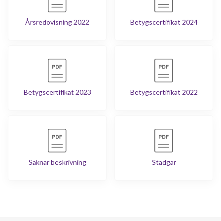
Årsredovisning 2022
Betygscertifikat 2024
Betygscertifikat 2023
Betygscertifikat 2022
Saknar beskrivning
Stadgar