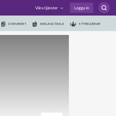
Våra tjänster
Logga in
DOKUMENT
ANSLAGSTAVLA
STYRELSERUM