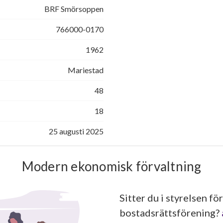
BRF Smörsoppen
766000-0170
1962
Mariestad
48
18
25 augusti 2025
Modern ekonomisk förvaltning
Sitter du i styrelsen för
bostadsrättsförening?