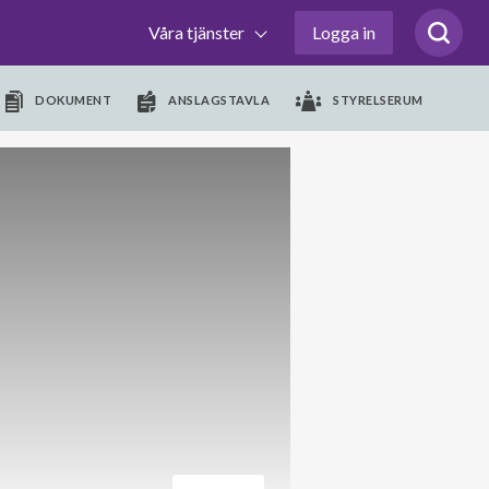
Våra tjänster
Logga in
DOKUMENT
ANSLAGSTAVLA
STYRELSERUM