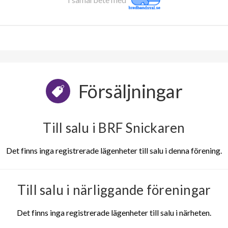
Försäljningar
Till salu i BRF Snickaren
Det finns inga registrerade lägenheter till salu i denna förening.
Till salu i närliggande föreningar
Det finns inga registrerade lägenheter till salu i närheten.