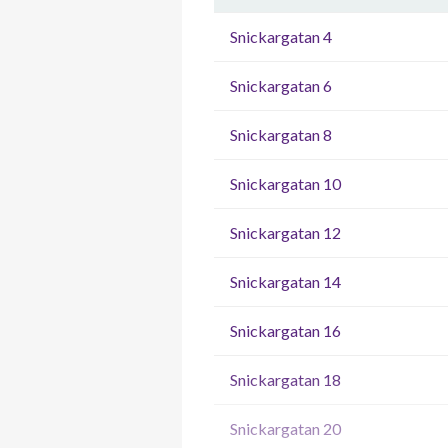
Snickargatan 4
Snickargatan 6
Snickargatan 8
Snickargatan 10
Snickargatan 12
Snickargatan 14
Snickargatan 16
Snickargatan 18
Snickargatan 20