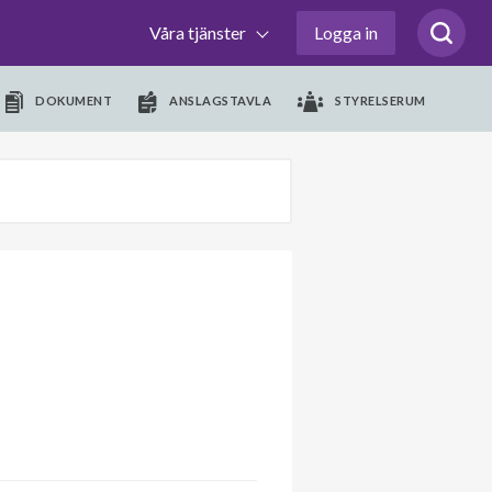
Våra tjänster
Logga in
DOKUMENT
ANSLAGSTAVLA
STYRELSERUM