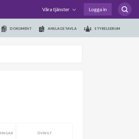
Våra tjänster
Logga in
DOKUMENT
ANSLAGSTAVLA
STYRELSERUM
RINGAR
ÖVRIGT