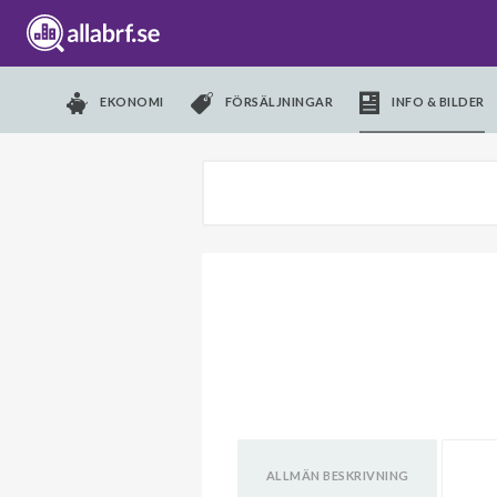
EKONOMI
FÖRSÄLJNINGAR
INFO & BILDER
ALLMÄN BESKRIVNING