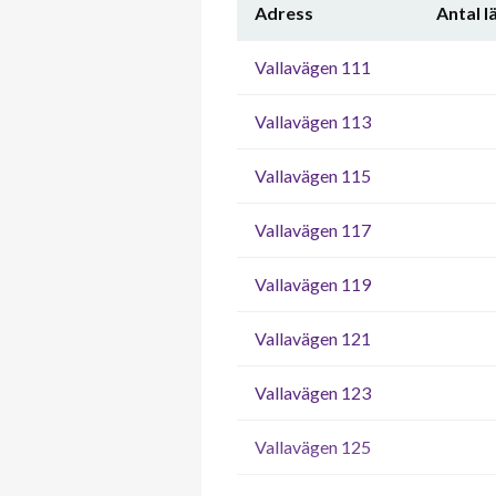
Adress
Antal 
Vallavägen 111
Vallavägen 113
Vallavägen 115
Vallavägen 117
Vallavägen 119
Vallavägen 121
Vallavägen 123
Vallavägen 125