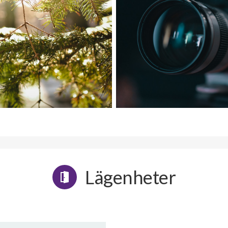
Lägenheter