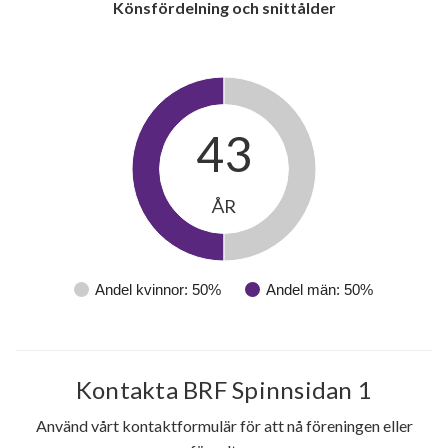
Könsfördelning och snittålder
43
ÅR
Andel kvinnor: 50%
Andel män: 50%
Kontakta BRF Spinnsidan 1
Använd vårt kontaktformulär för att nå föreningen eller