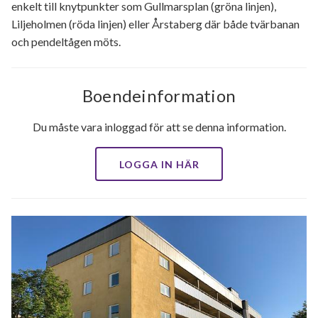
enkelt till knytpunkter som Gullmarsplan (gröna linjen),
Liljeholmen (röda linjen) eller Årstaberg där både tvärbanan
och pendeltågen möts.
Boendeinformation
Du måste vara inloggad för att se denna information.
LOGGA IN HÄR