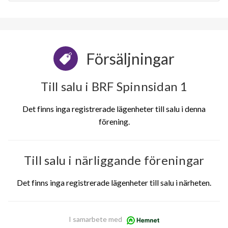
Försäljningar
Till salu i BRF Spinnsidan 1
Det finns inga registrerade lägenheter till salu i denna
förening.
Till salu i närliggande föreningar
Det finns inga registrerade lägenheter till salu i närheten.
I samarbete med