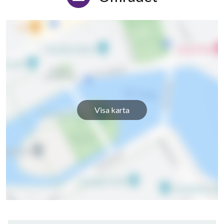
Visa karta