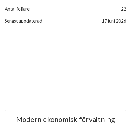
Antal följare
22
Senast uppdaterad
17 juni 2026
Modern ekonomisk förvaltning