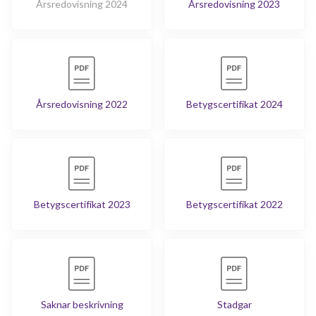
Årsredovisning 2024
Årsredovisning 2023
Årsredovisning 2022
Betygscertifikat 2024
Betygscertifikat 2023
Betygscertifikat 2022
Saknar beskrivning
Stadgar