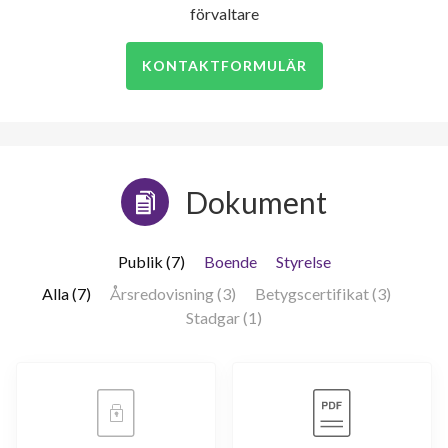
förvaltare
KONTAKTFORMULÄR
Dokument
Publik (7)
Boende
Styrelse
Alla (7)
Årsredovisning (3)
Betygscertifikat (3)
Stadgar (1)