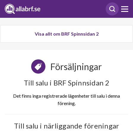
Visa allt om BRF Spinnsidan 2
Försäljningar
Till salu i BRF Spinnsidan 2
Det finns inga registrerade lägenheter till salu i denna
förening.
Till salu i närliggande föreningar