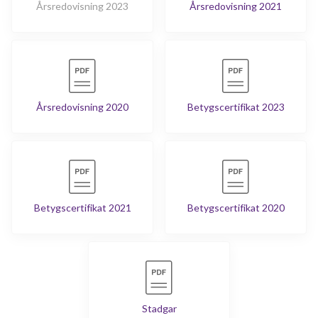
Årsredovisning 2023
Årsredovisning 2021
Årsredovisning 2020
Betygscertifikat 2023
Betygscertifikat 2021
Betygscertifikat 2020
Stadgar