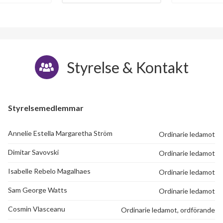
Styrelse & Kontakt
Styrelsemedlemmar
Annelie Estella Margaretha Ström
Ordinarie ledamot
Dimitar Savovski
Ordinarie ledamot
Isabelle Rebelo Magalhaes
Ordinarie ledamot
Sam George Watts
Ordinarie ledamot
Cosmin Vlasceanu
Ordinarie ledamot, ordförande