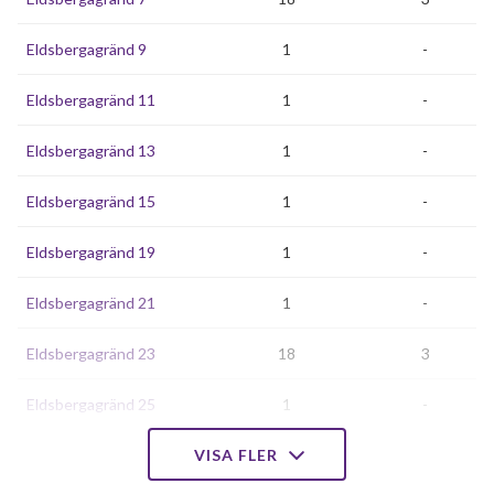
Eldsbergagränd 9
1
-
Eldsbergagränd 11
1
-
Eldsbergagränd 13
1
-
Eldsbergagränd 15
1
-
Eldsbergagränd 19
1
-
Eldsbergagränd 21
1
-
Eldsbergagränd 23
18
3
Eldsbergagränd 25
1
-
Eldsbergagränd 27
VISA FLER
1
3