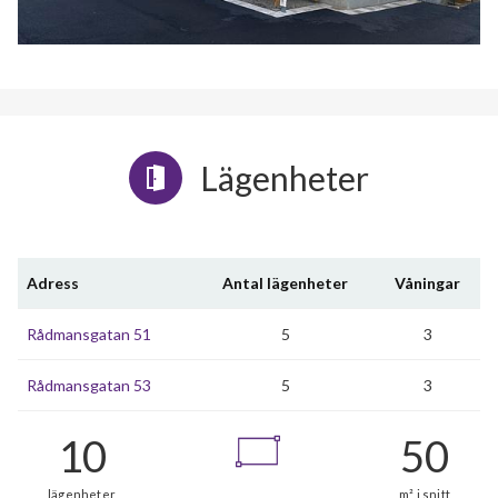
Lägenheter
Adress
Antal lägenheter
Våningar
Rådmansgatan 51
5
3
Rådmansgatan 53
5
3