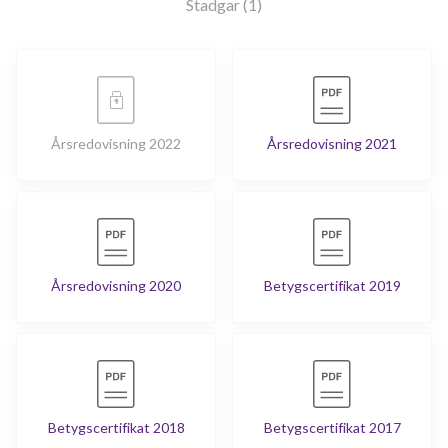
Stadgar (1)
Årsredovisning 2022
Årsredovisning 2021
Årsredovisning 2020
Betygscertifikat 2019
Betygscertifikat 2018
Betygscertifikat 2017