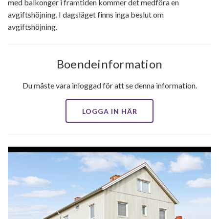
med balkonger i framtiden kommer det medföra en
avgiftshöjning. I dagsläget finns inga beslut om
avgiftshöjning.
Boendeinformation
Du måste vara inloggad för att se denna information.
LOGGA IN HÄR