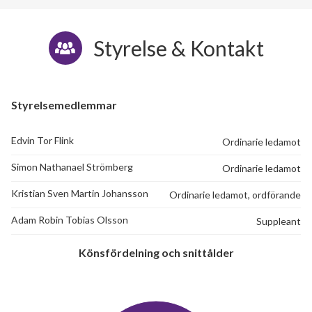
Styrelse & Kontakt
Styrelsemedlemmar
Edvin Tor Flink
Ordinarie ledamot
Simon Nathanael Strömberg
Ordinarie ledamot
Kristian Sven Martin Johansson
Ordinarie ledamot, ordförande
Adam Robin Tobias Olsson
Suppleant
Könsfördelning och snittålder