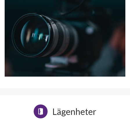
Lägenheter