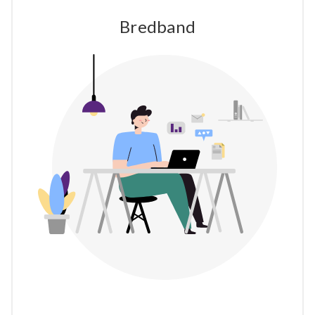
Bredband