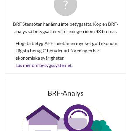
BRF Stensötan har ännu inte betygsatts. Köp en BRF-
analys så betygsätter vi föreningen inom 48 timmar.
Högsta betyg A++ innebär en mycket god ekonomi.
Lägsta betyg C betyder att föreningen har
ekonomiska svårigheter.
Läs mer om betygssystemet.
BRF-Analys