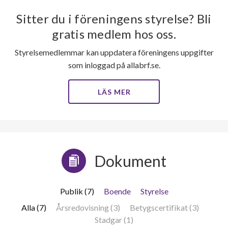
Sitter du i föreningens styrelse? Bli
gratis medlem hos oss.
Styrelsemedlemmar kan uppdatera föreningens uppgifter
som inloggad på allabrf.se.
LÄS MER
Dokument
Publik (7)
Boende
Styrelse
Alla (7)
Årsredovisning (3)
Betygscertifikat (3)
Stadgar (1)