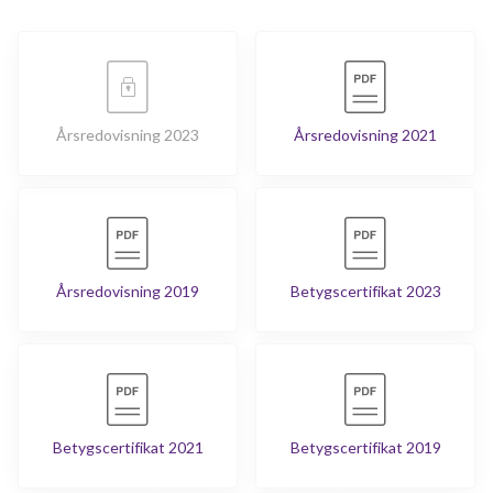
Årsredovisning 2023
Årsredovisning 2021
Årsredovisning 2019
Betygscertifikat 2023
Betygscertifikat 2021
Betygscertifikat 2019