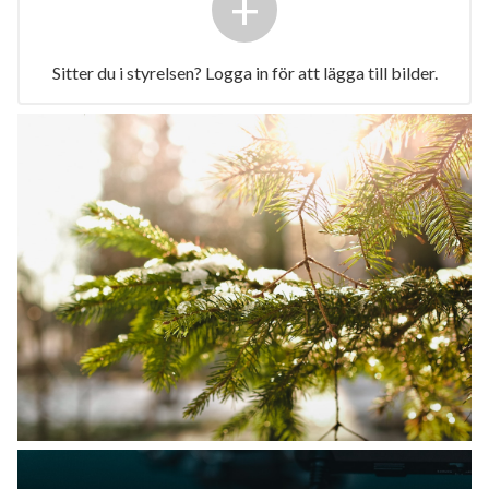
+
Sitter du i styrelsen? Logga in för att lägga till bilder.