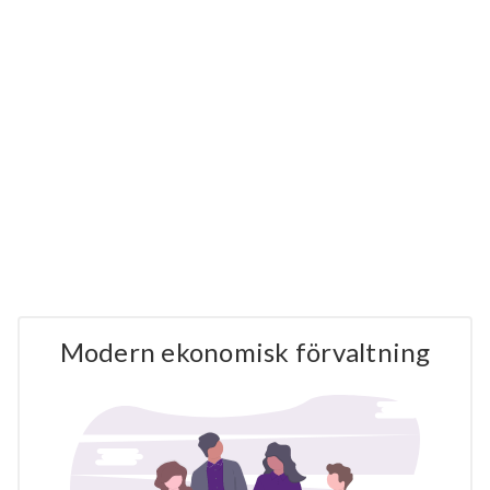
Modern ekonomisk förvaltning