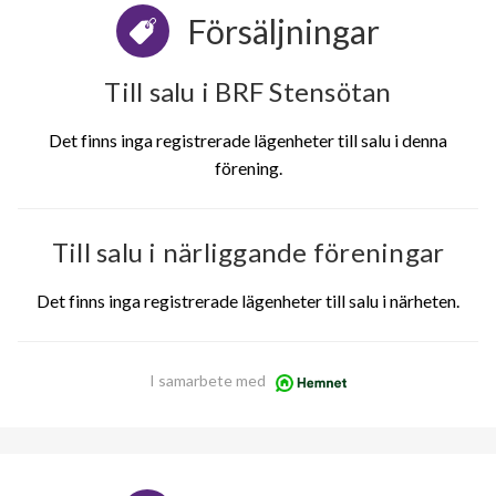
Försäljningar
Till salu i BRF Stensötan
Det finns inga registrerade lägenheter till salu i denna
förening.
Till salu i närliggande föreningar
Det finns inga registrerade lägenheter till salu i närheten.
I samarbete med