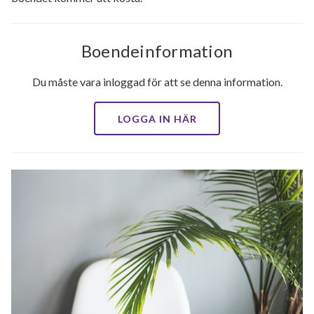
Boendeinformation
Du måste vara inloggad för att se denna information.
LOGGA IN HÄR