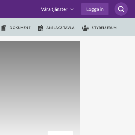
Våra tjänster
Logga in
DOKUMENT
ANSLAGSTAVLA
STYRELSERUM