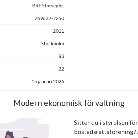
BRF Storseglet
769622-7250
2011
Stockholm
83
22
15 januari 2026
Modern ekonomisk förvaltning
Sitter du i styrelsen för
bostadsrättsförening?