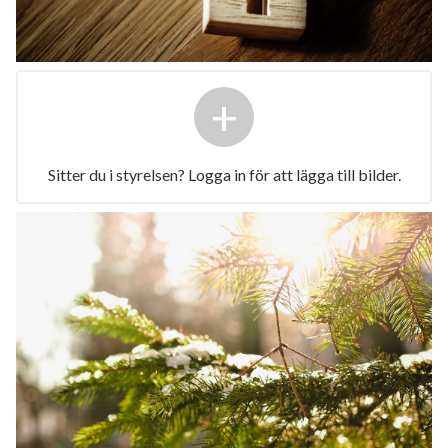
+
Sitter du i styrelsen? Logga in för att lägga till bilder.