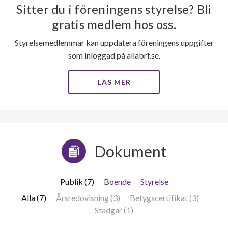
Sitter du i föreningens styrelse? Bli
gratis medlem hos oss.
Styrelsemedlemmar kan uppdatera föreningens uppgifter
som inloggad på allabrf.se.
LÄS MER
Dokument
Publik (7)
Boende
Styrelse
Alla (7)
Årsredovisning (3)
Betygscertifikat (3)
Stadgar (1)