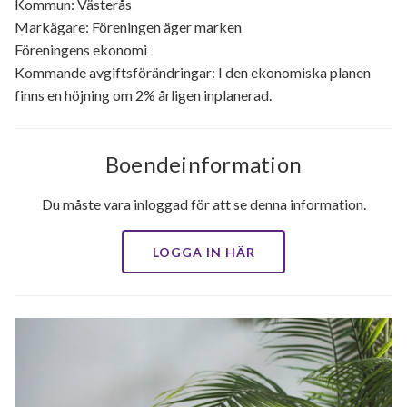
Kommun: Västerås
Markägare: Föreningen äger marken
Föreningens ekonomi
Kommande avgiftsförändringar: I den ekonomiska planen
finns en höjning om 2% årligen inplanerad.
Boendeinformation
Du måste vara inloggad för att se denna information.
LOGGA IN HÄR