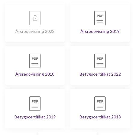
Årsredovisning 2022
Årsredovisning 2019
Årsredovisning 2018
Betygscertifikat 2022
Betygscertifikat 2019
Betygscertifikat 2018