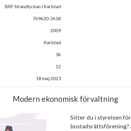
BRF Strandlyckan i Karlstad
769620-2618
2009
Karlstad
36
12
18 maj 2023
Modern ekonomisk förvaltning
Sitter du i styrelsen för
bostadsrättsförening?