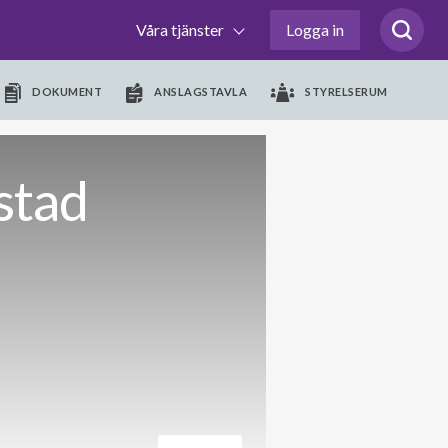
Våra tjänster
Logga in
DOKUMENT
ANSLAGSTAVLA
STYRELSERUM
stad