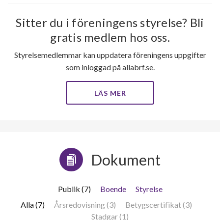
Sitter du i föreningens styrelse? Bli
gratis medlem hos oss.
Styrelsemedlemmar kan uppdatera föreningens uppgifter
som inloggad på allabrf.se.
LÄS MER
Dokument
Publik (7)
Boende
Styrelse
Alla (7)
Årsredovisning (3)
Betygscertifikat (3)
Stadgar (1)