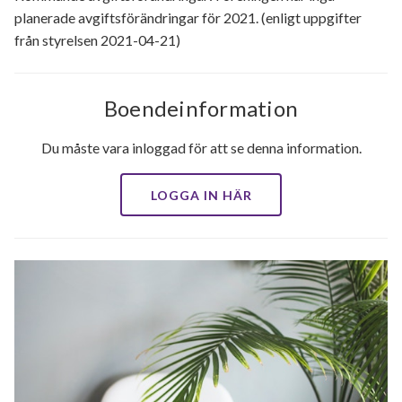
planerade avgiftsförändringar för 2021. (enligt uppgifter
från styrelsen 2021-04-21)
Boendeinformation
Du måste vara inloggad för att se denna information.
LOGGA IN HÄR