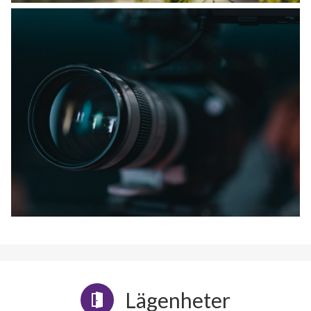
Lägenheter