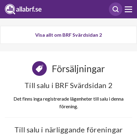
Visa allt om BRF Svärdsidan 2
Försäljningar
Till salu i BRF Svärdsidan 2
Det finns inga registrerade lägenheter till salu i denna
förening.
Till salu i närliggande föreningar