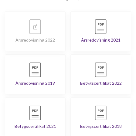
Årsredovisning 2022
Årsredovisning 2021
Årsredovisning 2019
Betygscertifikat 2022
Betygscertifikat 2021
Betygscertifikat 2018