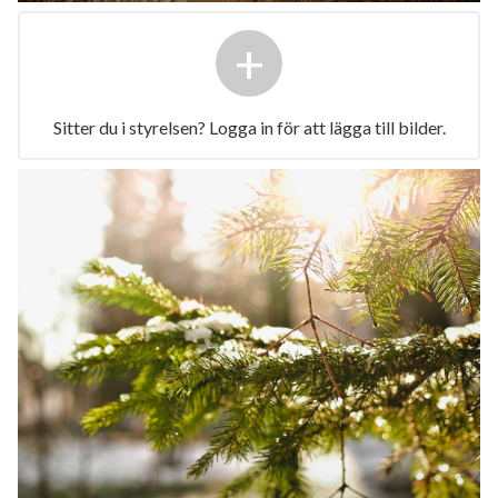
+
Sitter du i styrelsen? Logga in för att lägga till bilder.