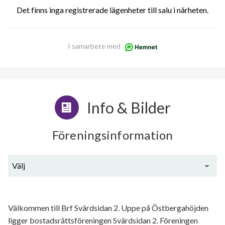
Det finns inga registrerade lägenheter till salu i närheten.
I samarbete med
Info & Bilder
Föreningsinformation
Välj
Generell information
Välkommen till Brf Svärdsidan 2. Uppe på Östbergahöjden
ligger bostadsrättsföreningen Svärdsidan 2. Föreningen