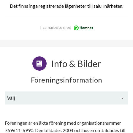
Det finns inga registrerade lägenheter till salu i närheten.
I samarbete med
Info & Bilder
Föreningsinformation
Välj
Generell information
Föreningen är en äkta förening med organisationsnummer
769611-6990. Den bildades 2004 och husen ombildades till