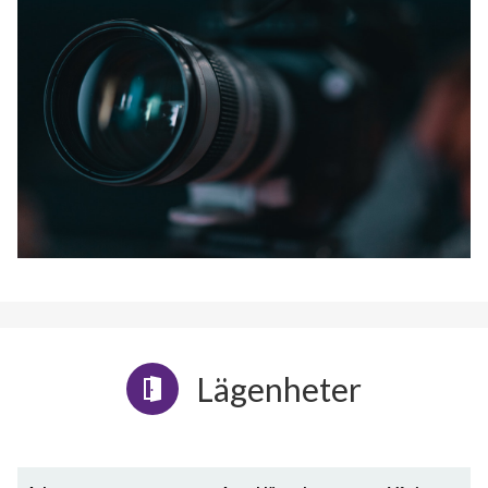
Lägenheter