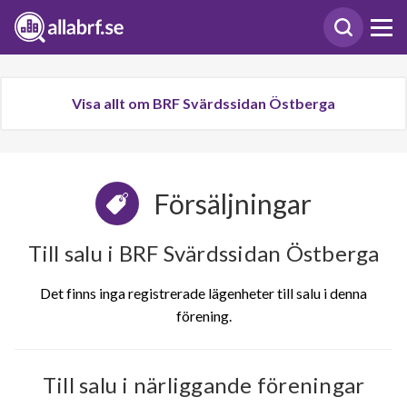
Visa allt om BRF Svärdssidan Östberga
Försäljningar
Till salu i BRF Svärdssidan Östberga
Det finns inga registrerade lägenheter till salu i denna
förening.
Till salu i närliggande föreningar