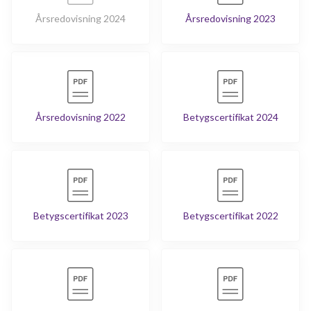
Årsredovisning 2024
Årsredovisning 2023
Årsredovisning 2022
Betygscertifikat 2024
Betygscertifikat 2023
Betygscertifikat 2022