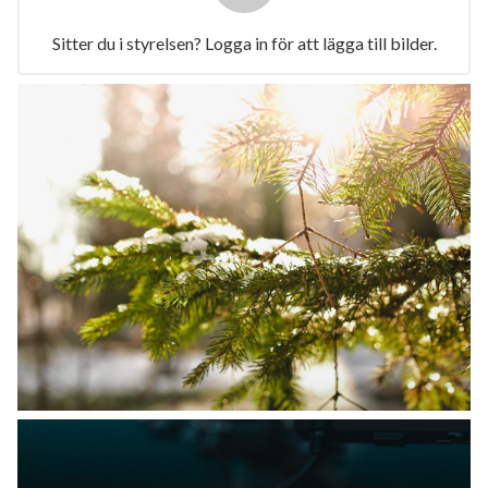
Sitter du i styrelsen? Logga in för att lägga till bilder.