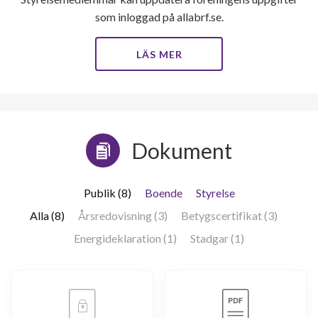
som inloggad på allabrf.se.
LÄS MER
Dokument
Publik (8)
Boende
Styrelse
Alla (8)
Årsredovisning (3)
Betygscertifikat (3)
Energideklaration (1)
Stadgar (1)