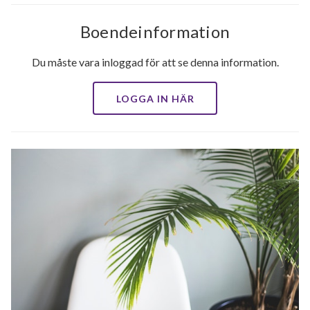
Boendeinformation
Du måste vara inloggad för att se denna information.
LOGGA IN HÄR