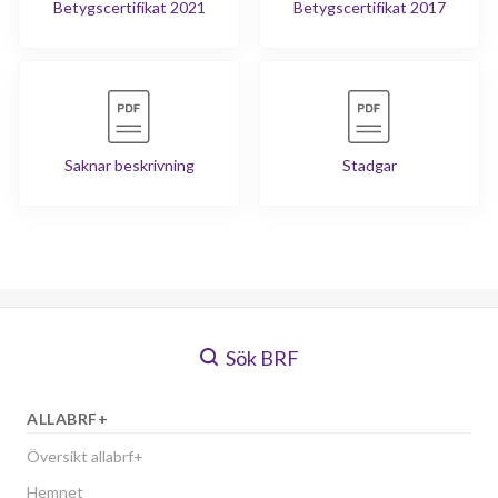
Betygscertifikat 2021
Betygscertifikat 2017
Saknar beskrivning
Stadgar
Sök BRF
ALLABRF+
Översikt allabrf+
Hemnet