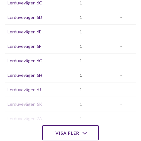
Lerduvevägen 6C
1
-
Lerduvevägen 6D
1
-
Lerduvevägen 6E
1
-
Lerduvevägen 6F
1
-
Lerduvevägen 6G
1
-
Lerduvevägen 6H
1
-
Lerduvevägen 6J
1
-
Lerduvevägen 6K
1
-
Lerduvevägen 7A
1
-
Lerduvevägen 7B
VISA FLER
1
-