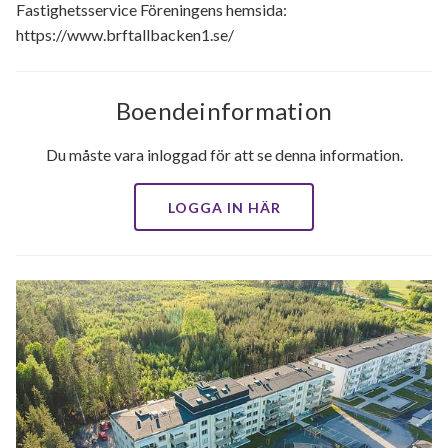
Fastighetsservice Föreningens hemsida:
https://www.brftallbacken1.se/
Boendeinformation
Du måste vara inloggad för att se denna information.
LOGGA IN HÄR