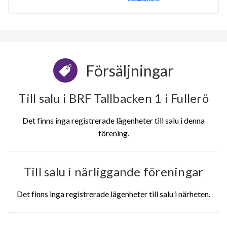
Försäljningar
Till salu i BRF Tallbacken 1 i Fullerö
Det finns inga registrerade lägenheter till salu i denna
förening.
Till salu i närliggande föreningar
Det finns inga registrerade lägenheter till salu i närheten.