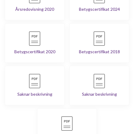
Årsredovisning 2020
Betygscertifikat 2024
Betygscertifikat 2020
Betygscertifikat 2018
Saknar beskrivning
Saknar beskrivning