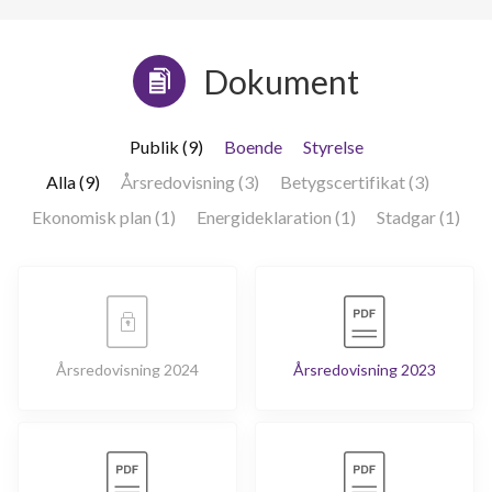
Dokument
Publik (9)
Boende
Styrelse
Alla (9)
Årsredovisning (3)
Betygscertifikat (3)
Ekonomisk plan (1)
Energideklaration (1)
Stadgar (1)
Årsredovisning 2024
Årsredovisning 2023