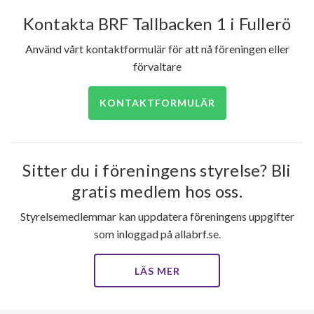
lägenheter
Kontakta BRF Tallbacken 1 i Fullerö
Använd vårt kontaktformulär för att nå föreningen eller
förvaltare
KONTAKTFORMULÄR
Sitter du i föreningens styrelse? Bli
gratis medlem hos oss.
Styrelsemedlemmar kan uppdatera föreningens uppgifter
som inloggad på allabrf.se.
LÄS MER