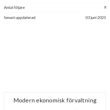
Antal följare
9
Senast uppdaterad
03 juni 2025
Modern ekonomisk förvaltning