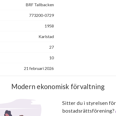
BRF Tallbacken
773200-0729
1958
Karlstad
27
10
21 februari 2026
Modern ekonomisk förvaltning
Sitter du i styrelsen för
bostadsrättsförening?