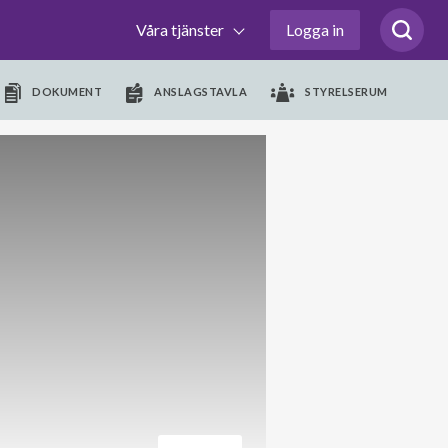
Våra tjänster
Logga in
DOKUMENT
ANSLAGSTAVLA
STYRELSERUM