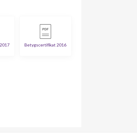
 2017
Betygscertifikat 2016