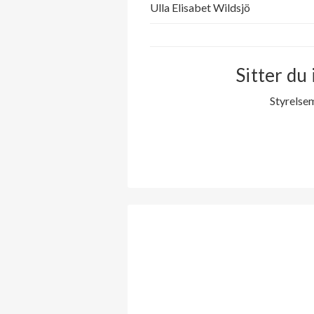
Ulla Elisabet Wildsjö
Sitter du 
Styrelse