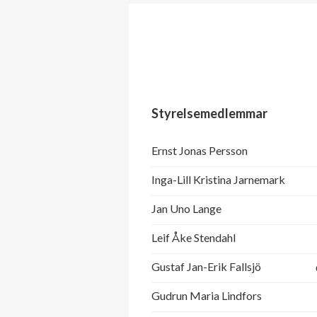
Styrelsemedlemmar
Ernst Jonas Persson
Inga-Lill Kristina Jarnemark
Jan Uno Lange
Leif Åke Stendahl
Gustaf Jan-Erik Fallsjö
Gudrun Maria Lindfors