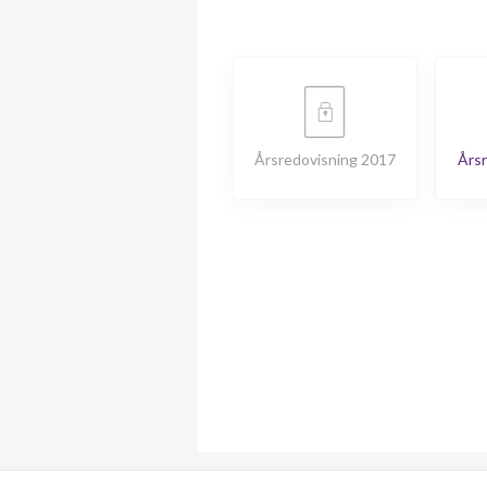
Årsredovisning 2017
Årsr