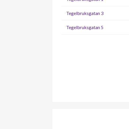
Tegelbruksgatan 3
Tegelbruksgatan 5