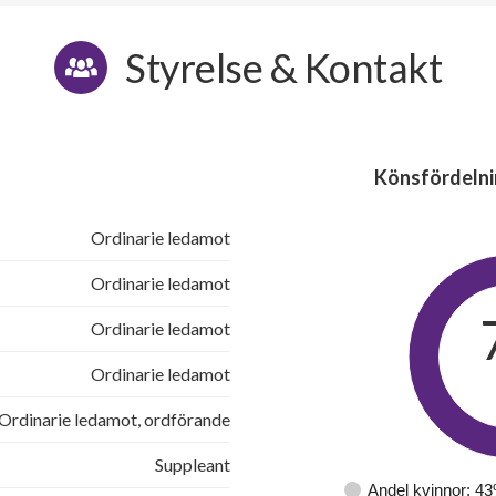
Styrelse & Kontakt
Könsfördelni
Ordinarie ledamot
Ordinarie ledamot
Ordinarie ledamot
Ordinarie ledamot
Ordinarie ledamot, ordförande
Suppleant
Andel kvinnor: 4