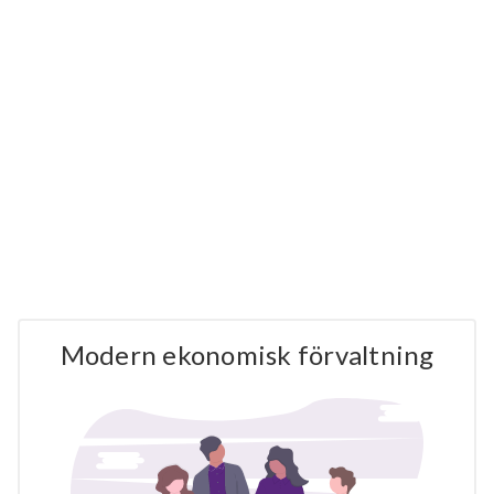
Modern ekonomisk förvaltning