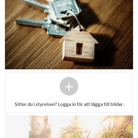
+
Sitter du i styrelsen? Logga in för att lägga till bilder.