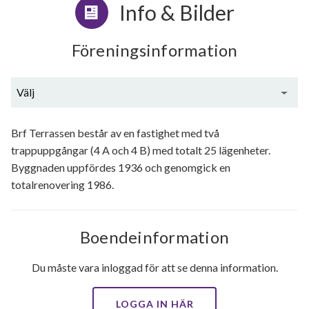
Info & Bilder
Föreningsinformation
Välj
Allmän beskrivning
Brf Terrassen består av en fastighet med två
trappuppgångar (4 A och 4 B) med totalt 25 lägenheter.
Utförda renoveringar
Byggnaden uppfördes 1936 och genomgick en
totalrenovering 1986.
Boendeinformation
Du måste vara inloggad för att se denna information.
LOGGA IN HÄR