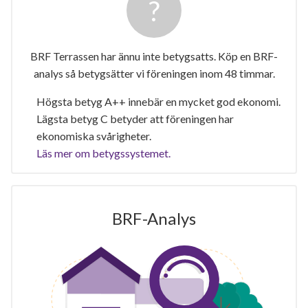
BRF Terrassen har ännu inte betygsatts. Köp en BRF-
analys så betygsätter vi föreningen inom 48 timmar.
Högsta betyg A++ innebär en mycket god ekonomi.
Lägsta betyg C betyder att föreningen har
ekonomiska svårigheter.
Läs mer om betygssystemet.
BRF-Analys