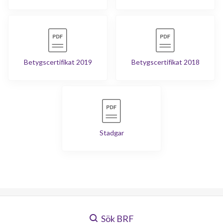
Betygscertifikat 2019
Betygscertifikat 2018
Stadgar
Sök BRF