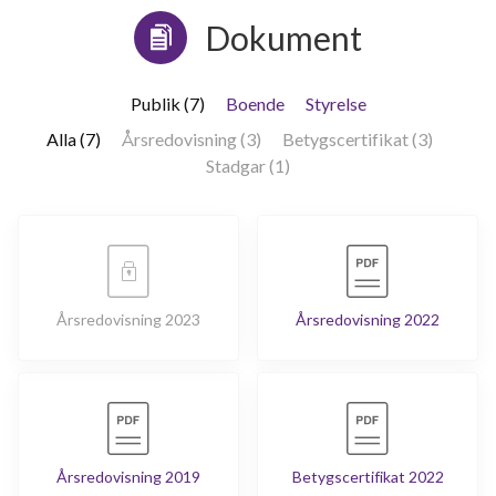
Dokument
Publik (7)
Boende
Styrelse
Alla (7)
Årsredovisning (3)
Betygscertifikat (3)
Stadgar (1)
Årsredovisning 2023
Årsredovisning 2022
Årsredovisning 2019
Betygscertifikat 2022