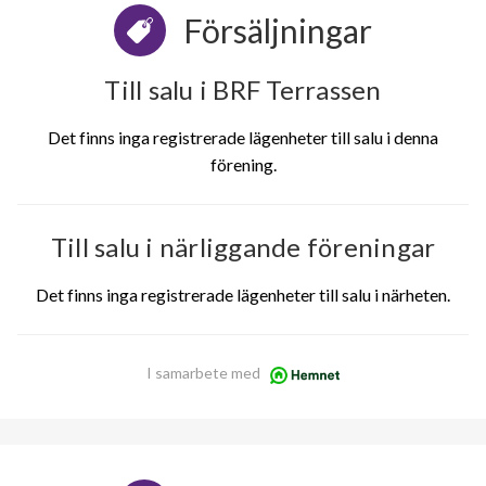
Försäljningar
Till salu i BRF Terrassen
Det finns inga registrerade lägenheter till salu i denna
förening.
Till salu i närliggande föreningar
Det finns inga registrerade lägenheter till salu i närheten.
I samarbete med