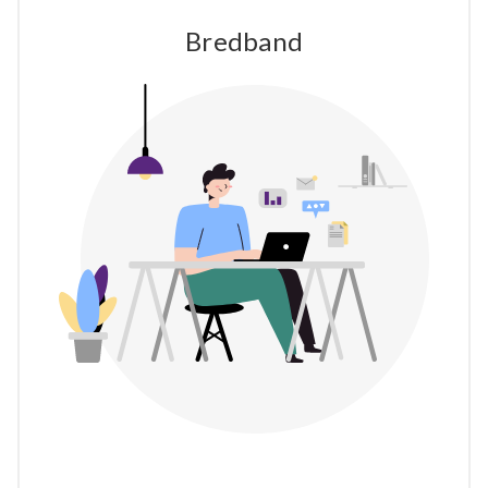
Bredband