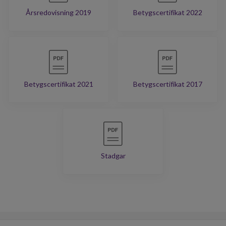
Årsredovisning 2019
Betygscertifikat 2022
Betygscertifikat 2021
Betygscertifikat 2017
Stadgar