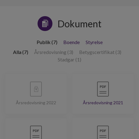
Dokument
Publik (7)
Boende
Styrelse
Alla (7)
Årsredovisning (3)
Betygscertifikat (3)
Stadgar (1)
Årsredovisning 2022
Årsredovisning 2021