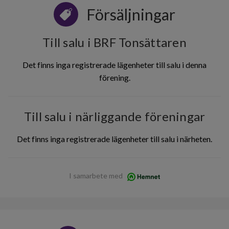
Försäljningar
Till salu i BRF Tonsättaren
Det finns inga registrerade lägenheter till salu i denna
förening.
Till salu i närliggande föreningar
Det finns inga registrerade lägenheter till salu i närheten.
I samarbete med