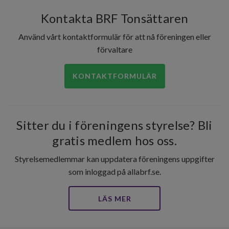
Kontakta BRF Tonsättaren
Använd vårt kontaktformulär för att nå föreningen eller
förvaltare
KONTAKTFORMULÄR
Sitter du i föreningens styrelse? Bli
gratis medlem hos oss.
Styrelsemedlemmar kan uppdatera föreningens uppgifter
som inloggad på allabrf.se.
LÄS MER