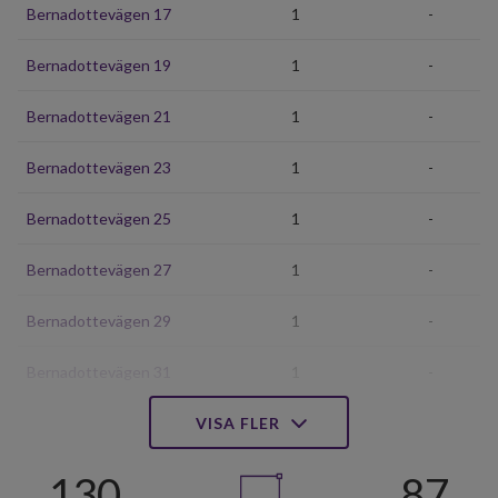
Bernadottevägen 17
1
-
Bernadottevägen 19
1
-
Bernadottevägen 21
1
-
Bernadottevägen 23
1
-
Bernadottevägen 25
1
-
Bernadottevägen 27
1
-
Bernadottevägen 29
1
-
Bernadottevägen 31
1
-
Bernadottevägen 33
VISA FLER
1
-
Bernadottevägen 35
1
-