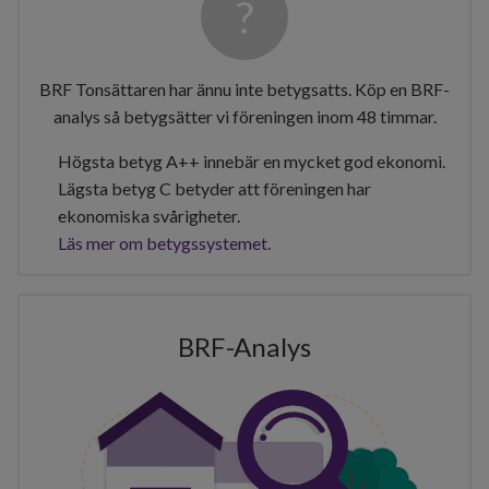
BRF Tonsättaren har ännu inte betygsatts. Köp en BRF-
analys så betygsätter vi föreningen inom 48 timmar.
Högsta betyg A++ innebär en mycket god ekonomi.
Lägsta betyg C betyder att föreningen har
ekonomiska svårigheter.
Läs mer om betygssystemet.
BRF-Analys