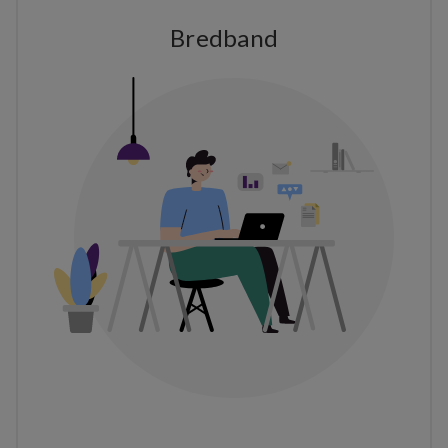
Bredband