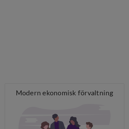
Modern ekonomisk förvaltning