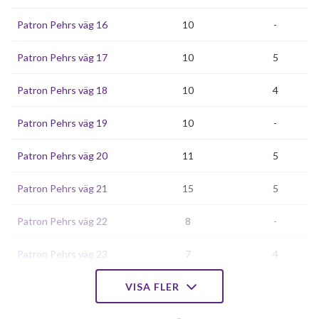
Patron Pehrs väg 16
10
-
Patron Pehrs väg 17
10
5
Patron Pehrs väg 18
10
4
Patron Pehrs väg 19
10
-
Patron Pehrs väg 20
11
5
Patron Pehrs väg 21
15
5
Patron Pehrs väg 22
8
-
Patron Pehrs väg 23
7
4
Patron Pehrs väg 24
VISA FLER
8
5