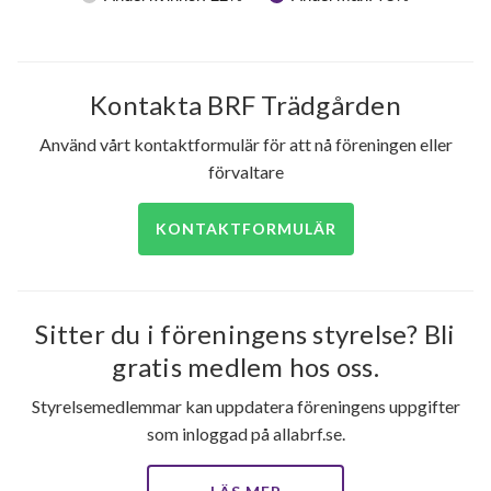
Kontakta BRF Trädgården
Använd vårt kontaktformulär för att nå föreningen eller
förvaltare
KONTAKTFORMULÄR
Sitter du i föreningens styrelse? Bli
gratis medlem hos oss.
Styrelsemedlemmar kan uppdatera föreningens uppgifter
som inloggad på allabrf.se.