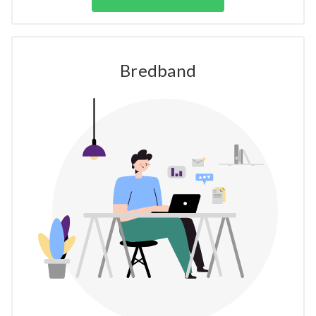
Bredband