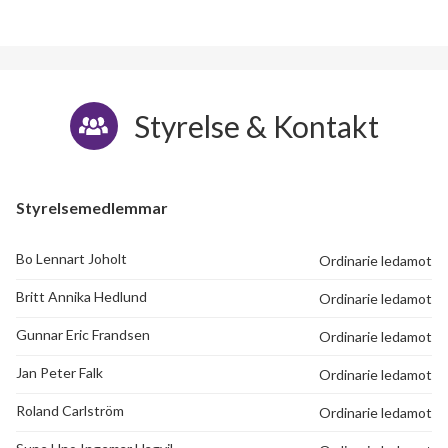
Styrelse & Kontakt
Styrelsemedlemmar
Bo Lennart Joholt
Ordinarie ledamot
Britt Annika Hedlund
Ordinarie ledamot
Gunnar Eric Frandsen
Ordinarie ledamot
Jan Peter Falk
Ordinarie ledamot
Roland Carlström
Ordinarie ledamot