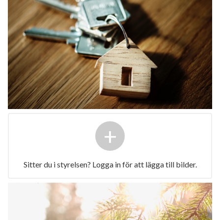
+
Sitter du i styrelsen? Logga in för att lägga till bilder.