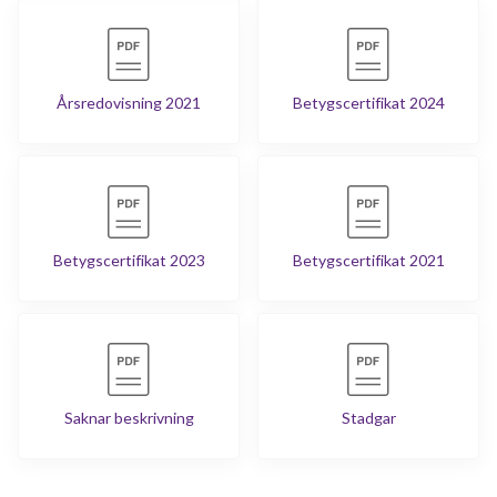
Årsredovisning 2021
Betygscertifikat 2024
Betygscertifikat 2023
Betygscertifikat 2021
Saknar beskrivning
Stadgar