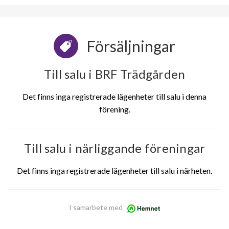
Försäljningar
Till salu i BRF Trädgården
Det finns inga registrerade lägenheter till salu i denna
förening.
Till salu i närliggande föreningar
Det finns inga registrerade lägenheter till salu i närheten.
I samarbete med