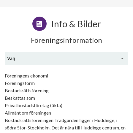
Info & Bilder
Föreningsinformation
Välj
Generell information
Föreningens ekonomi
Föreningsform
Bostadsrättsförening
Beskattas som
Privatbostadsföretag (äkta)
Allmänt om föreningen
Bostadsrättsföreningen Trädgården ligger i Huddinge, i
södra Stor-Stockholm. Det är nära till Huddinge centrum, en