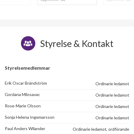
Styrelse & Kontakt
Styrelsemedlemmar
Erik Oscar Brändström
Ordinarie ledamot
Gordana Milosavac
Ordinarie ledamot
Rose-Marie Olsson
Ordinarie ledamot
Sonja Helena Ingemarsson
Ordinarie ledamot
Paul Anders Wilander
Ordinarie ledamot, ordförande