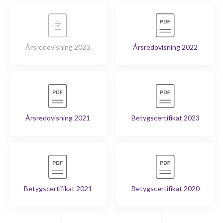
Årsredovisning 2023
Årsredovisning 2022
Årsredovisning 2021
Betygscertifikat 2023
Betygscertifikat 2021
Betygscertifikat 2020