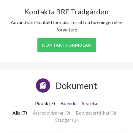
Kontakta BRF Trädgården
Använd vårt kontaktformulär för att nå föreningen eller
förvaltare
KONTAKTFORMULÄR
Dokument
Publik (7)
Boende
Styrelse
Alla (7)
Årsredovisning (3)
Betygscertifikat (3)
Stadgar (1)