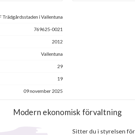
 Trädgårdsstaden i Vallentuna
769625-0021
2012
Vallentuna
29
19
09 november 2025
Modern ekonomisk förvaltning
Sitter du i styrelsen för