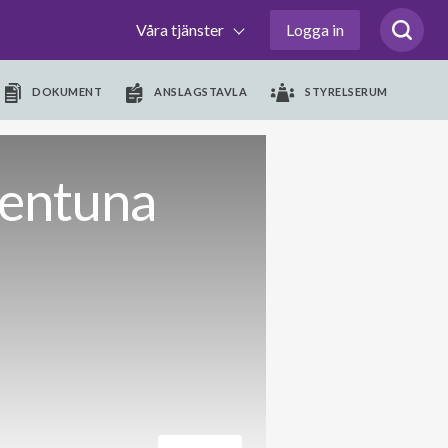
Våra tjänster
Logga in
DOKUMENT
ANSLAGSTAVLA
STYRELSERUM
lentuna