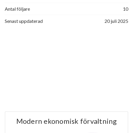
Antal följare
10
Senast uppdaterad
20 juli 2025
Modern ekonomisk förvaltning