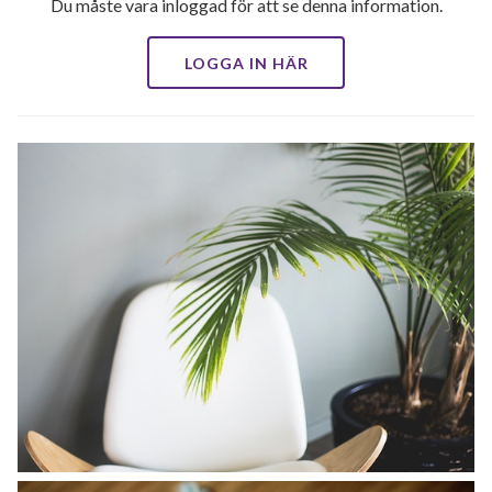
Du måste vara inloggad för att se denna information.
LOGGA IN HÄR