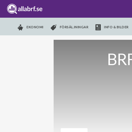
EKONOMI
FÖRSÄLJNINGAR
INFO & BILDER
BRF