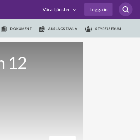
Våra tjänster
Logga in
DOKUMENT
ANSLAGSTAVLA
STYRELSERUM
n 12