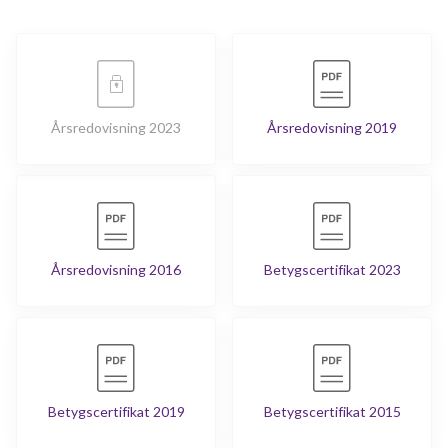
Årsredovisning 2023
Årsredovisning 2019
Årsredovisning 2016
Betygscertifikat 2023
Betygscertifikat 2019
Betygscertifikat 2015