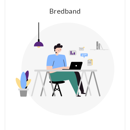
Bredband