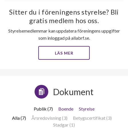
Sitter du i föreningens styrelse? Bli
gratis medlem hos oss.
Styrelsemedlemmar kan uppdatera föreningens uppgifter
som inloggad på allabrf.se.
LÄS MER
Dokument
Publik (7)
Boende
Styrelse
Alla (7)
Årsredovisning (3)
Betygscertifikat (3)
Stadgar (1)