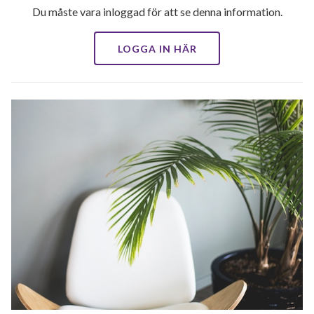
Du måste vara inloggad för att se denna information.
LOGGA IN HÄR