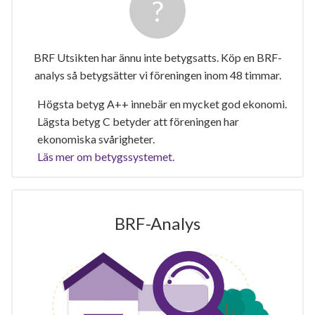
BRF Utsikten har ännu inte betygsatts. Köp en BRF-
analys så betygsätter vi föreningen inom 48 timmar.
Högsta betyg A++ innebär en mycket god ekonomi.
Lägsta betyg C betyder att föreningen har
ekonomiska svårigheter.
Läs mer om betygssystemet.
BRF-Analys