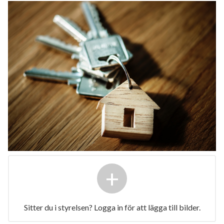
+
Sitter du i styrelsen? Logga in för att lägga till bilder.