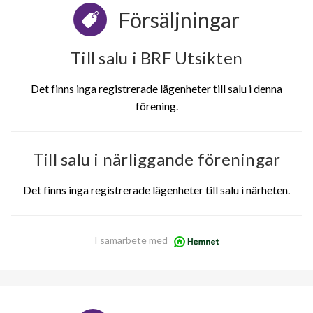
Försäljningar
Till salu i BRF Utsikten
Det finns inga registrerade lägenheter till salu i denna
förening.
Till salu i närliggande föreningar
Det finns inga registrerade lägenheter till salu i närheten.
I samarbete med