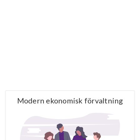
Modern ekonomisk förvaltning