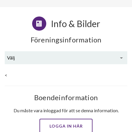
Info & Bilder
Föreningsinformation
Välj
Generell information
<
Boendeinformation
Du måste vara inloggad för att se denna information.
LOGGA IN HÄR