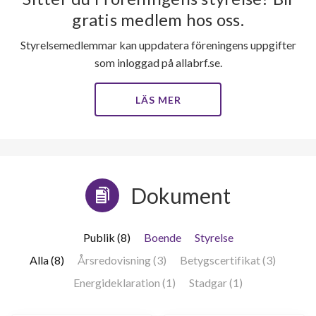
gratis medlem hos oss.
Styrelsemedlemmar kan uppdatera föreningens uppgifter
som inloggad på allabrf.se.
LÄS MER
Dokument
Publik (8)
Boende
Styrelse
Alla (8)
Årsredovisning (3)
Betygscertifikat (3)
Energideklaration (1)
Stadgar (1)