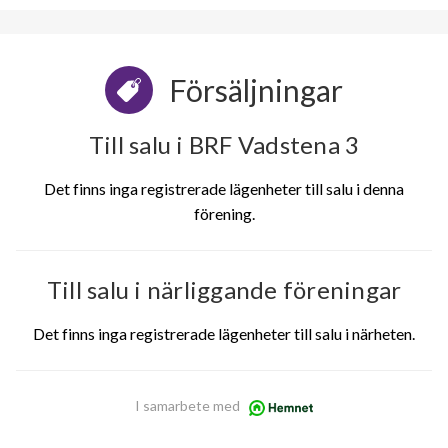
Försäljningar
Till salu i BRF Vadstena 3
Det finns inga registrerade lägenheter till salu i denna
förening.
Till salu i närliggande föreningar
Det finns inga registrerade lägenheter till salu i närheten.
I samarbete med