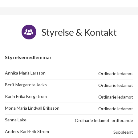
Styrelse & Kontakt
Styrelsemedlemmar
Annika Maria Larsson
Ordinarie ledamot
Berit Margareta Jacks
Ordinarie ledamot
Karin Erika Bergström
Ordinarie ledamot
Mona Maria Lindvall Eriksson
Ordinarie ledamot
Sanna Lake
Ordinarie ledamot, ordförande
Anders Karl-Erik Ström
Suppleant