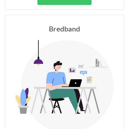
Bredband