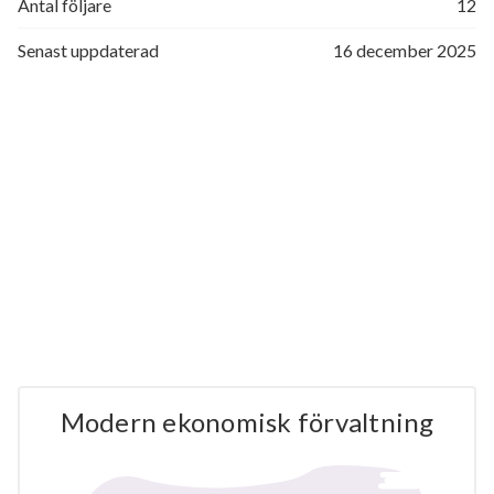
Antal följare
12
Senast uppdaterad
16 december 2025
Modern ekonomisk förvaltning