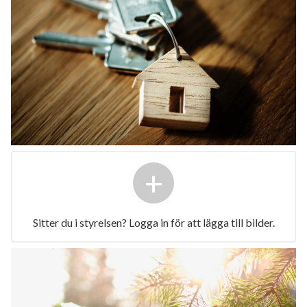
+
Sitter du i styrelsen? Logga in för att lägga till bilder.