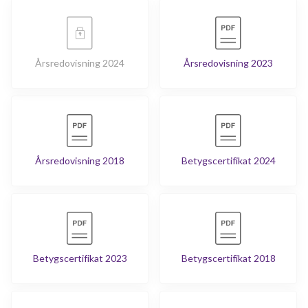
Årsredovisning 2024
Årsredovisning 2023
Årsredovisning 2018
Betygscertifikat 2024
Betygscertifikat 2023
Betygscertifikat 2018