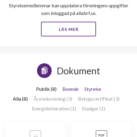
Styrelsemedlemmar kan uppdatera föreningens uppgifter
som inloggad på allabrf.se.
LÄS MER
Dokument
Publik (8)
Boende
Styrelse
Alla (8)
Årsredovisning (3)
Betygscertifikat (3)
Energideklaration (1)
Stadgar (1)