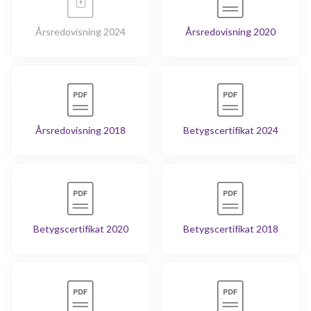
Årsredovisning 2024
Årsredovisning 2020
Årsredovisning 2018
Betygscertifikat 2024
Betygscertifikat 2020
Betygscertifikat 2018