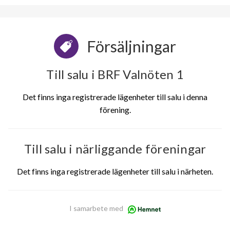
Försäljningar
Till salu i BRF Valnöten 1
Det finns inga registrerade lägenheter till salu i denna
förening.
Till salu i närliggande föreningar
Det finns inga registrerade lägenheter till salu i närheten.
I samarbete med