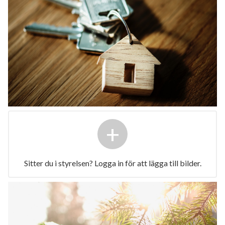
+
Sitter du i styrelsen? Logga in för att lägga till bilder.