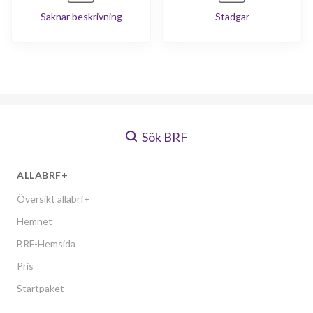
Saknar beskrivning
Stadgar
Sök BRF
ALLABRF+
Översikt allabrf+
Hemnet
BRF-Hemsida
Pris
Startpaket