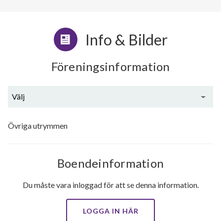
Info & Bilder
Föreningsinformation
Välj
Generell information
Övriga utrymmen
Boendeinformation
Du måste vara inloggad för att se denna information.
LOGGA IN HÄR