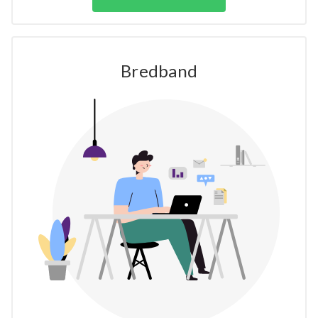
Bredband