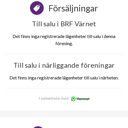
Försäljningar
Till salu i BRF Värnet
Det finns inga registrerade lägenheter till salu i denna
förening.
Till salu i närliggande föreningar
Det finns inga registrerade lägenheter till salu i närheten.
I samarbete med