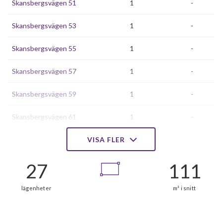
Skansbergsvägen 51
1
-
Skansbergsvägen 53
1
-
Skansbergsvägen 55
1
-
Skansbergsvägen 57
1
-
Skansbergsvägen 59
1
-
Skansbergsvägen 61
1
-
Skansbergsvägen 63
VISA FLER
1
-
Skansbergsvägen 65
1
-
Skansbergsvägen 67
1
-
Skansbergsvägen 69
1
-