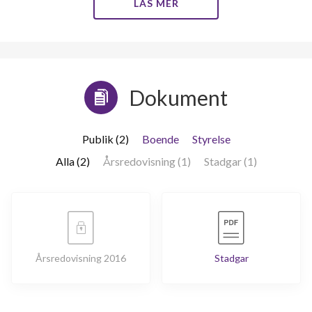
LÄS MER
Dokument
Publik (2)
Boende
Styrelse
Alla (2)
Årsredovisning (1)
Stadgar (1)
Årsredovisning 2016
Stadgar