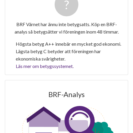
BRF Värnet har ännu inte betygsatts. Köp en BRF-
analys så betygsätter vi föreningen inom 48 timmar.
Högsta betyg A++ innebär en mycket god ekonomi.
Lägsta betyg C betyder att föreningen har
ekonomiska svårigheter.
Läs mer om betygssystemet.
BRF-Analys