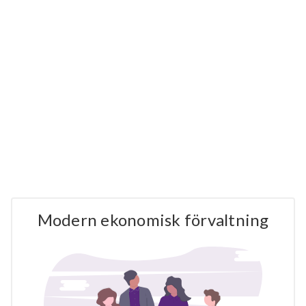
Modern ekonomisk förvaltning