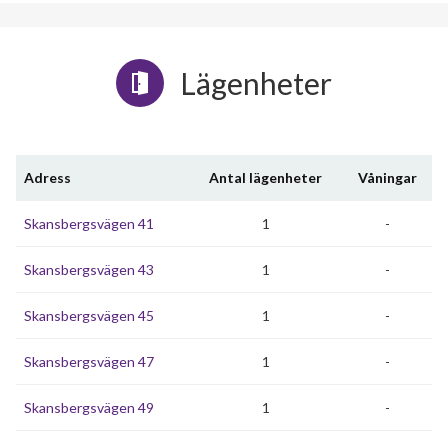
Lägenheter
Adress
Antal lägenheter
Våningar
Skansbergsvägen 41
1
-
Skansbergsvägen 43
1
-
Skansbergsvägen 45
1
-
Skansbergsvägen 47
1
-
Skansbergsvägen 49
1
-