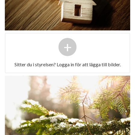
+
Sitter du i styrelsen? Logga in för att lägga till bilder.