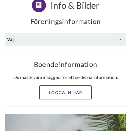
Info & Bilder
Föreningsinformation
Välj
Boendeinformation
Du måste vara inloggad för att se denna information.
LOGGA IN HÄR