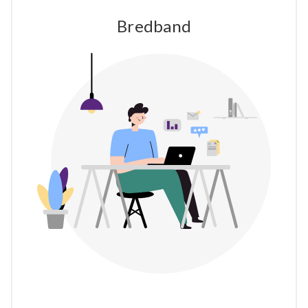
Bredband